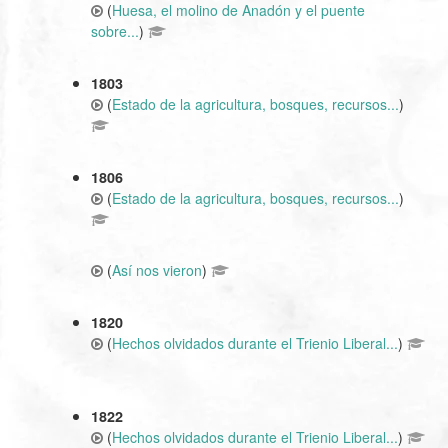
(
Huesa, el molino de Anadón y el puente
sobre...
)
1803
(
Estado de la agricultura, bosques, recursos...
)
1806
(
Estado de la agricultura, bosques, recursos...
)
(
Así nos vieron
)
1820
(
Hechos olvidados durante el Trienio Liberal...
)
1822
(
Hechos olvidados durante el Trienio Liberal...
)