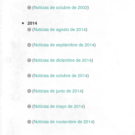
(
Noticias de octubre de 2002
)
2014
(
Noticias de agosto de 2014
)
(
Noticias de septiembre de 2014
)
(
Noticias de diciembre de 2014
)
(
Noticias de octubre de 2014
)
(
Noticias de junio de 2014
)
(
Noticias de mayo de 2014
)
(
Noticias de noviembre de 2014
)