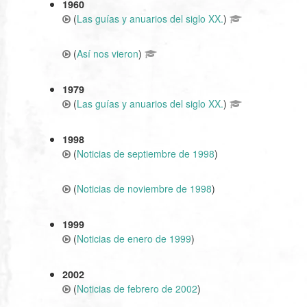
1960
(
Las guías y anuarios del siglo XX.
)
(
Así nos vieron
)
1979
(
Las guías y anuarios del siglo XX.
)
1998
(
Noticias de septiembre de 1998
)
(
Noticias de noviembre de 1998
)
1999
(
Noticias de enero de 1999
)
2002
(
Noticias de febrero de 2002
)