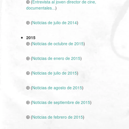
(
Entrevista al joven director de cine,
documentales...
)
(
Noticias de julio de 2014
)
2015
(
Noticias de octubre de 2015
)
(
Noticias de enero de 2015
)
(
Noticias de julio de 2015
)
(
Noticias de agosto de 2015
)
(
Noticias de septiembre de 2015
)
(
Noticias de febrero de 2015
)