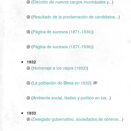
(
Elección de nuevos cargos municipales y...
)
(
Resultado de la proclamación de candidatos...
)
(
Página de sucesos (1871-1936)
)
(
Página de sucesos (1871-1936)
)
1932
(
Homenaje a los viejos (1932)
)
(
La población de Blesa en 1932
)
(
Ambiente social, festivo y político en los...
)
1933
(
Delegado gubernativo, sociedades de obreros...
)