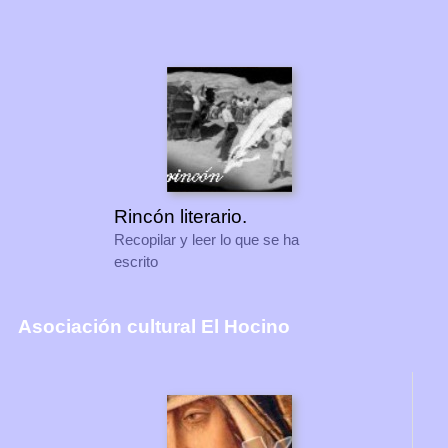
Rincón literario.
Recopilar y leer lo que se ha
escrito
Asociación cultural El Hocino