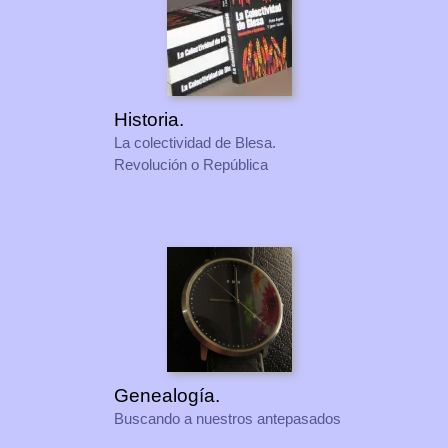
Historia.
La colectividad de Blesa.
Revolución o República
Genealogía.
Buscando a nuestros antepasados