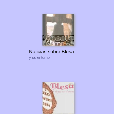
Noticias sobre Blesa
y su entorno