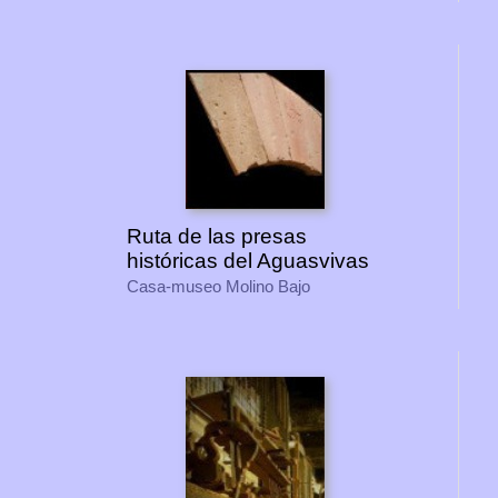
Ruta de las presas
históricas del Aguasvivas
Casa-museo Molino Bajo