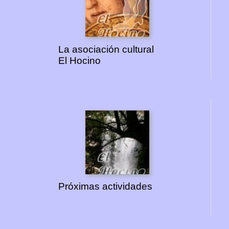
La asociación cultural
El Hocino
Próximas actividades