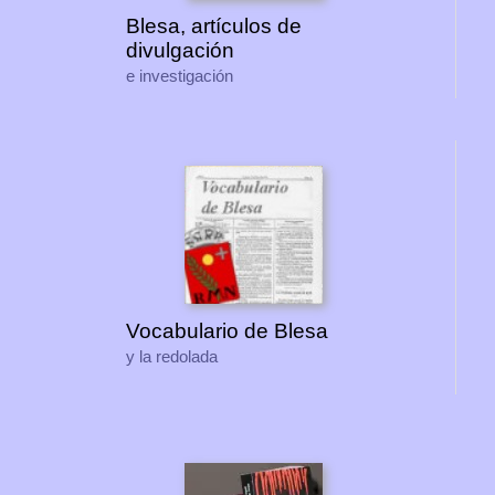
Blesa, artículos de
divulgación
e investigación
Vocabulario de Blesa
y la redolada