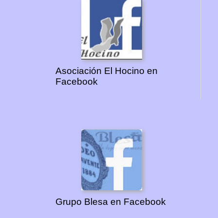
Asociación El Hocino en
Facebook
Grupo Blesa en Facebook