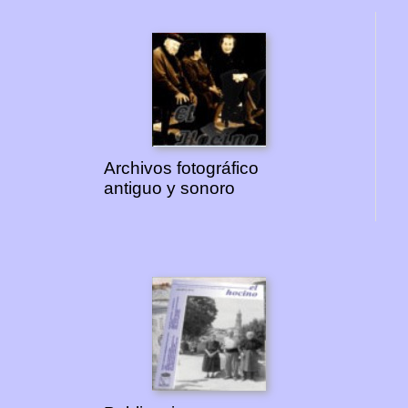
Archivos fotográfico
antiguo y sonoro