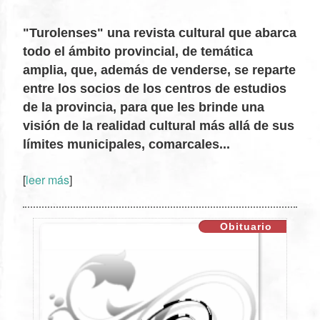
"Turolenses" una revista cultural que abarca
todo el ámbito provincial, de temática
amplia, que, además de venderse, se reparte
entre los socios de los centros de estudios
de la provincia, para que les brinde una
visión de la realidad cultural más allá de sus
XX
límites municipales, comarcales...
[
leer más
]
Obituario