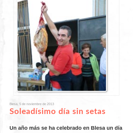
Blesa, 5 de noviembre de 2013
Soleadísimo día sin setas
Un año más se ha celebrado en Blesa un día