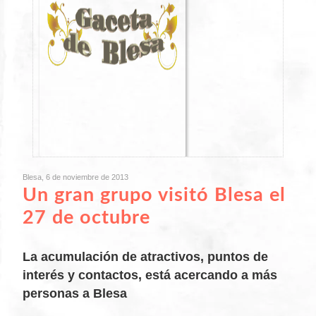
Blesa, 6 de noviembre de 2013
Un gran grupo visitó Blesa el
27 de octubre
La acumulación de atractivos, puntos de
interés y contactos, está acercando a más
personas a Blesa