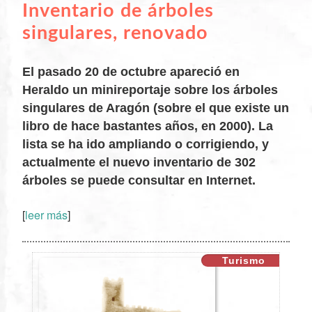
Inventario de árboles
singulares, renovado
El pasado 20 de octubre apareció en
Heraldo un minireportaje sobre los árboles
singulares de Aragón (sobre el que existe un
libro de hace bastantes años, en 2000). La
lista se ha ido ampliando o corrigiendo, y
XX
actualmente el nuevo inventario de 302
árboles se puede consultar en Internet.
[
leer más
]
Turismo