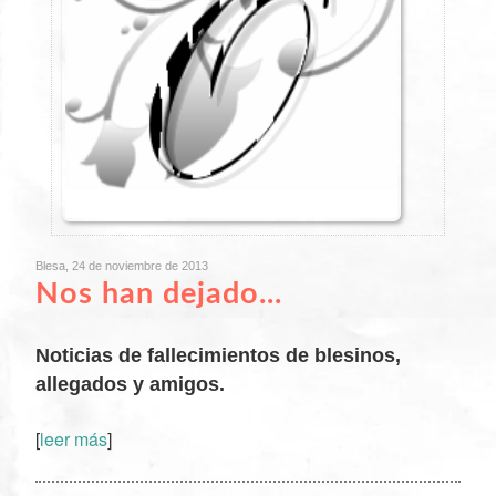
Blesa, 24 de noviembre de 2013
Nos han dejado...
Noticias de fallecimientos de blesinos,
allegados y amigos.
[
leer más
]