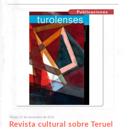
Publicaciones
Teruel, 27 de noviembre de 2013
Revista cultural sobre Teruel