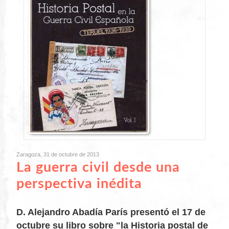
Zaragoza, 31 de octubre de 2013
La guerra civil desde una
perspectiva inédita
D. Alejandro Abadía París presentó el 17 de
octubre su libro sobre "la Historia postal de