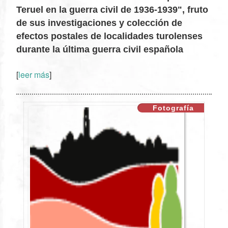
Teruel en la guerra civil de 1936-1939", fruto
de sus investigaciones y colección de
efectos postales de localidades turolenses
XX
durante la última guerra civil española
[
leer más
]
Fotografía