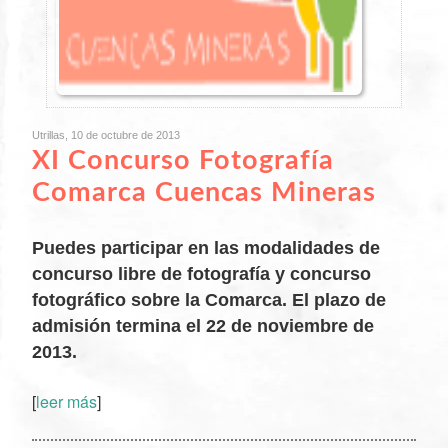
Utrillas, 10 de octubre de 2013
XI Concurso Fotografía
Comarca Cuencas Mineras
Puedes participar en las modalidades de
concurso libre de fotografía y concurso
fotográfico sobre la Comarca. El plazo de
admisión termina el 22 de noviembre de
2013.
XX
[
leer más
]