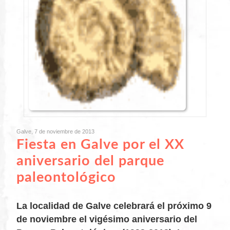
Galve, 7 de noviembre de 2013
Fiesta en Galve por el XX
aniversario del parque
paleontológico
La localidad de Galve celebrará el próximo 9
de noviembre el vigésimo aniversario del