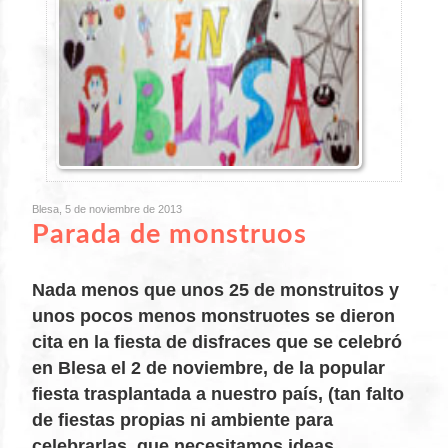
Blesa, 5 de noviembre de 2013
Parada de monstruos
Nada menos que unos 25 de monstruitos y
unos pocos menos monstruotes se dieron
cita en la fiesta de disfraces que se celebró
en Blesa el 2 de noviembre, de la popular
fiesta trasplantada a nuestro país, (tan falto
de fiestas propias ni ambiente para
XX
celebrarlas, que necesitamos ideas