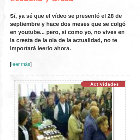
Sí, ya sé que el vídeo se presentó el 28 de
septiembre y hace dos meses que se colgó
en youtube... pero, si como yo, no vives en
la cresta de la ola de la actualidad, no te
importará leerlo ahora.
XX
[
leer más
]
Actividades