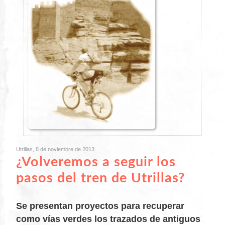
Utrillas, 8 de noviembre de 2013
¿Volveremos a seguir los
pasos del tren de Utrillas?
Se presentan proyectos para recuperar
como vías verdes los trazados de antiguos