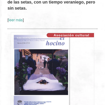
de las setas, con un tiempo veraniego, pero
sin setas.
[
leer más
]
XX
Asociación cultural