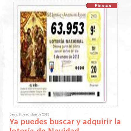
Fiestas
Blesa, 9 de octubre de 2013
Ya puedes buscar y adquirir la