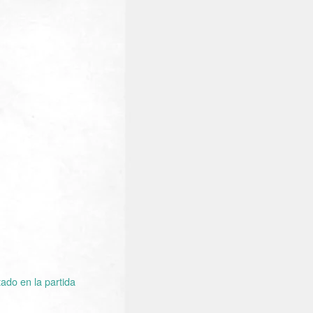
ado en la partida