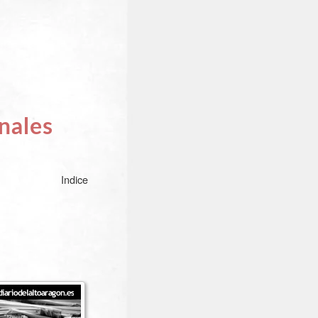
nales
Indice