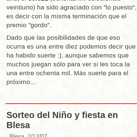
veintiuno) ha sido agraciado con "lo puesto",
es decir con la misma terminación que el
premio "gordo".
Dado que las posibilidades de que eso
ocurra es una entre diez podemos decir que
ha habido suerte :), aunque sabemos que
muchos juegan sólo para ver si les toca la
una entre ochenta mil. Más suerte para el
próximo...
Sorteo del Niño y fiesta en
Blesa
Blesa, 2/12/07