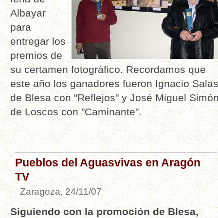
Albayar
para
entregar los
premios de
su certamen fotográfico. Recordamos que
este año los ganadores fueron Ignacio Salas
de Blesa con "Reflejos" y José Miguel Simón
de Loscos con "Caminante".
Pueblos del Aguasvivas en Aragón
TV
Zaragoza, 24/11/07
Siguiendo con la promoción de Blesa,