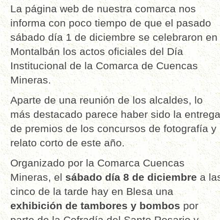
La página web de nuestra comarca nos
informa con poco tiempo de que el pasado
sábado día 1 de diciembre se celebraron en
Montalbán los actos oficiales del Día
Institucional de la Comarca de Cuencas
Mineras.
Aparte de una reunión de los alcaldes, lo
más destacado parece haber sido la entreg
de premios de los concursos de fotografía y
relato corto de este año.
Organizado por la Comarca Cuencas
Mineras, el
sábado día 8 de diciembre
a la
cinco de la tarde hay en Blesa una
exhibición de tambores y bombos
por
parte de la Cofradía del Santo Rosario y