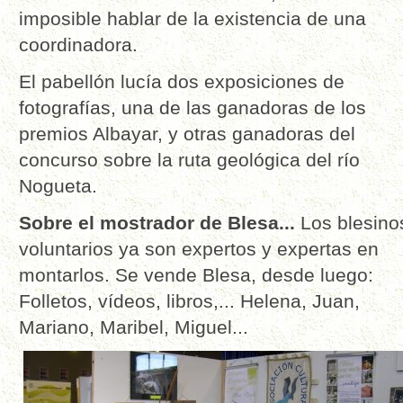
imposible hablar de la existencia de una
coordinadora.
El pabellón lucía dos exposiciones de
fotografías, una de las ganadoras de los
premios Albayar, y otras ganadoras del
concurso sobre la ruta geológica del río
Nogueta.
Sobre el mostrador de Blesa...
Los blesino
voluntarios ya son expertos y expertas en
montarlos. Se vende Blesa, desde luego:
Folletos, vídeos, libros,... Helena, Juan,
Mariano, Maribel, Miguel...