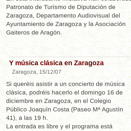
Patronato de Turismo de Diputación de
Zaragoza, Departamento Audiovisual del
Ayuntamiento de Zaragoza y la Asociación
Gaiteros de Aragón.
Y música clásica en Zaragoza
Zaragoza, 15/12/07
Si queréis asistir a un concierto de música
clásica, podréis hacerlo el domingo 16 de
diciembre en Zaragoza, en el Colegio
Público Joaquín Costa (Paseo Mª Agustín
41), a las 19 h.
La entrada es libre y el programa está