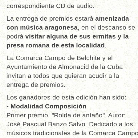
correspondiente CD de audio.
La entrega de premios estará
amenizada
con música aragonesa,
en el descanso se
podrá
visitar alguna de sus ermitas y la
presa romana de esta localidad
.
La Comarca Campo de Belchite y el
Ayuntamiento de Almonacid de la Cuba
invitan a todos que quieran acudir a la
entrega de premios.
Los ganadores de esta edición han sido:
- Modalidad Composición
Primer premio. "Rolda de antaño". Autor:
José Pascual Banzo Salvo. Dedicado a los
músicos tradicionales de la Comarca Camp