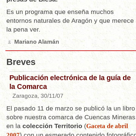
Es un programa que enseña muchos
entornos naturales de Aragón y que merece
la pena ver.
Mariano Alamán
Breves
Publicación electrónica de la guía de
la Comarca
Zaragoza, 30/11/07
El pasado 11 de marzo se publicó la un libro
sobre nuestra comarca de Cuencas Mineras
en la
colección Territorio
(
Gaceta de abril
2007
) con un esmerado contenido fotográfic