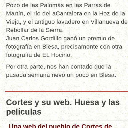
Pozo de las Palomás en las Parras de
Martín, el río del aCantalera en la Hoz de la
Vieja, y el antiguo lavadero en Villanueva de
Rebollar de la Sierra.
Juan Carlos Gordillo ganó un premio de
fotografía en Blesa, precisamente con otra
fotografía de EL Hocino.
Por otra parte, nos han contado que la
pasada semana nevó un poco en Blesa.
Cortes y su web. Huesa y las
películas
Una web del pueblo de Cortes de