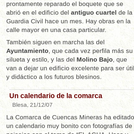
prontamente reparado el boquete que se
abrió en el edificio del
antiguo cuartel
de la
Guardia Civil hace un mes. Hay obras en la
calle mayor en una casa particular.
También siguen en marcha las del
Ayuntamiento
, que cada vez perfila más su
silueta y estilo, y las del
Molino Bajo
, que
van a dejar un edificio excelente para ser úti
y didáctico a los futuros blesinos.
Un calendario de la comarca
Blesa, 21/12/07
La Comarca de Cuencas Mineras ha editad
un calendario muy bonito con fotografías de