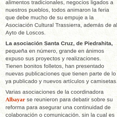
alimentos tradicionales, negocios ligados a
nuestros pueblos, todos animaron la feria
que debe mucho de su empuje a la
Asociación Cultural Trassierra, además de a
Ayto de Loscos.
La asociación Santa Cruz, de Piedrahita,
pequeña en número, grande en ánimos
expuso sus proyectos y realizaciones.
Tienen bonitos folletos, han presentado
nuevas publicaciones que tienen parte de lo
ya publicado y nuevos artículos y camisetas
Varias asociaciones de la coordinadora
Albayar
se reunieron para debatir sobre su
reforma para asegurar una continuidad de
colaboración o comunicación, sin la cual es