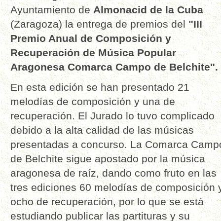
Ayuntamiento de
Almonacid de la Cuba
(Zaragoza) la entrega de premios del
"III
Premio Anual de Composición y
Recuperación de Música Popular
Aragonesa Comarca Campo de Belchite".
En esta edición se han presentado 21
melodías de composición y una de
recuperación. El Jurado lo tuvo complicado
debido a la alta calidad de las músicas
presentadas a concurso. La Comarca Camp
de Belchite sigue apostado por la música
aragonesa de raíz, dando como fruto en las
tres ediciones 60 melodías de composición 
ocho de recuperación, por lo que se está
estudiando publicar las partituras y su