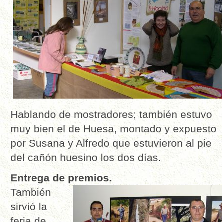
Hablando de mostradores; también estuvo
muy bien el de Huesa, montado y expuesto
por Susana y Alfredo que estuvieron al pie
del cañón huesino los dos días.
Entrega de premios.
También
sirvió la
feria de