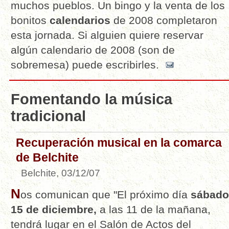
muchos pueblos. Un bingo y la venta de los
bonitos
calendarios
de 2008 completaron
esta jornada. Si alguien quiere reservar
algún calendario de 2008 (son de
sobremesa) puede escribirles.
Fomentando la música
tradicional
Recuperación musical en la comarca
de Belchite
Belchite, 03/12/07
N
os comunican que "El próximo día
sábado
15 de diciembre,
a las 11 de la mañana,
tendrá lugar en el Salón de Actos del