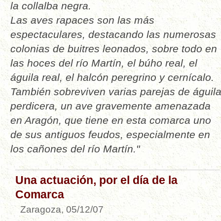
la collalba negra.
Las aves rapaces son las más
espectaculares, destacando las numerosas
colonias de buitres leonados, sobre todo en
las hoces del río Martín, el búho real, el
águila real, el halcón peregrino y cernícalo.
También sobreviven varias parejas de águil
perdicera, un ave gravemente amenazada
en Aragón, que tiene en esta comarca uno
de sus antiguos feudos, especialmente en
los cañones del río Martín."
Una actuación, por el día de la
Comarca
Zaragoza, 05/12/07