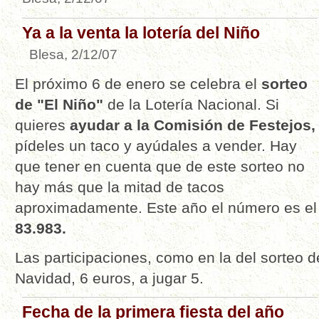
Ya a la venta la lotería del Niño
Blesa, 2/12/07
El próximo 6 de enero se celebra el
sorteo
de "El Niño"
de la Lotería Nacional. Si
quieres
ayudar a la Comisión de Festejos,
pídeles un taco y ayúdales a vender. Hay
que tener en cuenta que de este sorteo no
hay más que la mitad de tacos
aproximadamente. Este año el número es el
83.983.
Las participaciones, como en la del sorteo d
Navidad, 6 euros, a jugar 5.
Fecha de la primera fiesta del año