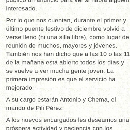
interesado.
Por lo que nos cuentan, durante el primer y
último puente festivo de diciembre volvió a
verse lleno (ni una silla libre), como lugar de
reunión de muchos, mayores y jóvenes.
También nos han dicho que a las 10 o las 11
de la mañana está abierto todos los días y
se vuelve a ver mucha gente joven. La
primera impresión es que el servicio ha
mejorado.
A su cargo estarán Antonio y Chema, el
marido de Pili Pérez.
A los nuevos encargados les deseamos una
próspera actividad y paciencia con los