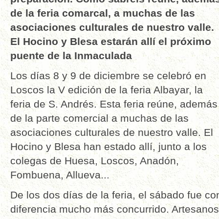
de la feria comarcal, a muchas de las
asociaciones culturales de nuestro valle.
El Hocino y Blesa estarán allí el próximo
puente de la Inmaculada
Los días 8 y 9 de diciembre se celebró en
Loscos la V edición de la feria Albayar, la
feria de S. Andrés. Esta feria reúne, además
de la parte comercial a muchas de las
asociaciones culturales de nuestro valle. El
Hocino y Blesa han estado allí, junto a los
colegas de Huesa, Loscos, Anadón,
Fombuena, Allueva...
De los dos días de la feria, el sábado fue co
diferencia mucho más concurrido. Artesanos