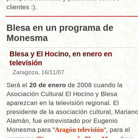
clientes :).
Blesa en un programa de
Monesma
Blesa y El Hocino, en enero en
televisión
Zaragoza, 16/11/07
Será el
20 de enero
de 2008 cuando la
Asociación Cultural El Hocino y Blesa
aparezcan en la televisión regional. El
presidente de la asociación cultural, Marian
Alamán, fue entrevistado por Eugenio
Monesma para "
Aragón televisión
", para el