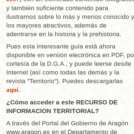
y también suficiente contenido para
ilustrarnos sobre lo más y menos conocido 
los mayores atractivos, además de
adentrarse en la historia y la prehistoria.
Pues esta interesante guía está ahora
disponible en versión electrónica en PDF, po
cortesía de la D.G.A., y puede leerse desde
Internet (así como todas las demás y la
revista "Territorio"). Puedes descargarlas
aquí
.
¿Cómo acceder a este RECURSO DE
INFORMACION TERRITORIAL?
A través del Portal del Gobierno de Aragón
www.aragon.es en el Departamento de