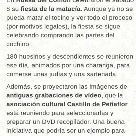
8 su
fiesta de la matacía.
Aunque ya no se
pueda matar el tocino y ver todo el proceso
(por motivos legales), la fiesta se sigue
celebrando comprando las partes del
cochino.
180 huesinos y descendientes se reunieron
ese día, animados por una charanga, para
comerse unas judías y una sartenada.
Además, se proyectaron las imágenes de
antiguas grabaciones de vídeo
, que la
asociación cultural Castillo de Peñaflor
está reuniendo para seleccionarlas y
preparar un DVD recopilador. Una buena
iniciativa que podría ser un ejemplo para