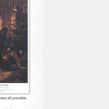
aba allí prendida