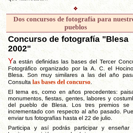
Dos concursos de fotografía para nuestr
pueblos
Concurso de fotografía "Blesa
2002"
Y
a están definidas las bases del Tercer Conc
Fotográfico organizado por la A. C. el Hocin
Blesa. Son muy similares a las del año pas
las bases del concurso
Consulta
.
El tema es, como en años precedentes: paisa
monumentos, fiestas, gentes, labores y costum
del pueblo de Blesa. Los tres premios se
incrementado con respecto al año pasado. Pu
enviar tus fotografías hasta el 22 de julio.
Participa y así podrás participar y enseñar