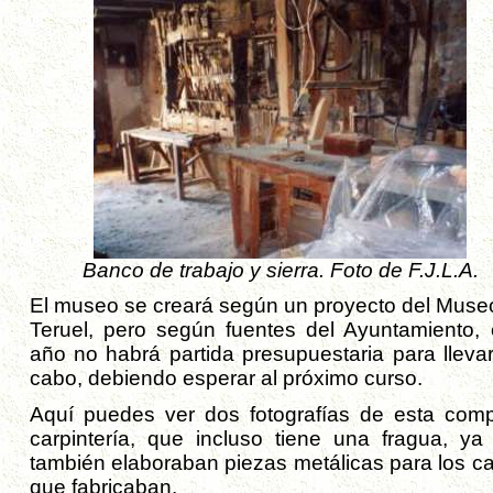
Banco de trabajo y sierra. Foto de F.J.L.A.
El museo se creará según un proyecto del Muse
Teruel, pero según fuentes del Ayuntamiento, 
año no habrá partida presupuestaria para llevar
cabo, debiendo esperar al próximo curso.
Aquí puedes ver dos fotografías de esta comp
carpintería, que incluso tiene una fragua, ya
también elaboraban piezas metálicas para los ca
que fabricaban.