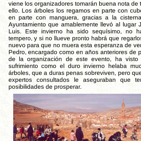
viene los organizadores tomarán buena nota de 
ello. Los árboles los regamos en parte con cub
en parte con manguera, gracias a la cistern
Ayuntamiento que amablemente llevó al lugar 
Luis. Este invierno ha sido sequísimo, no h
tempero, y si no llueve pronto habrá que regarlo
nuevo para que no muera esta esperanza de ver
Pedro, encargado como en años anteriores de p
de la organización de este evento, ha visto
sufrimiento como el duro invierno helaba mu
árboles, que a duras penas sobreviven, pero que
expertos consultados le aseguraban que te
posibilidades de prosperar.