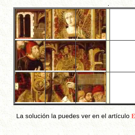
.
La solución la puedes ver en el artículo
E