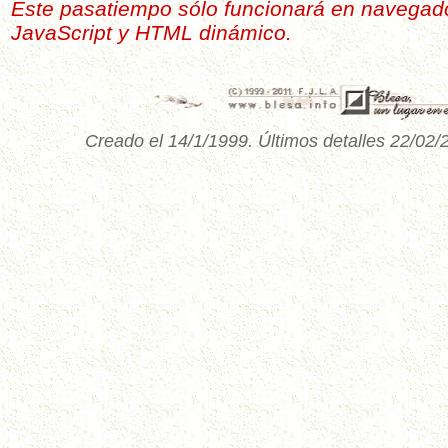
Este pasatiempo sólo funcionará en navegad
JavaScript y HTML dinámico.
Creado el 14/1/1999. Últimos detalles 22/02