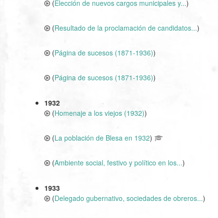
(
Elección de nuevos cargos municipales y...
)
(
Resultado de la proclamación de candidatos...
)
(
Página de sucesos (1871-1936)
)
(
Página de sucesos (1871-1936)
)
1932
(
Homenaje a los viejos (1932)
)
(
La población de Blesa en 1932
)
(
Ambiente social, festivo y político en los...
)
1933
(
Delegado gubernativo, sociedades de obreros...
)