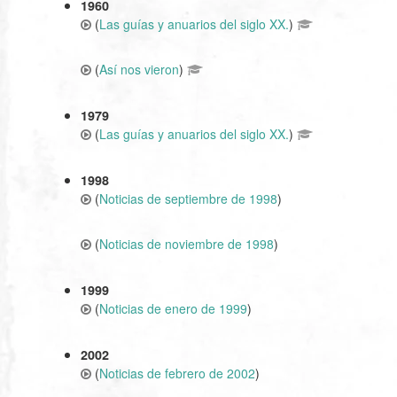
1960
(
Las guías y anuarios del siglo XX.
)
(
Así nos vieron
)
1979
(
Las guías y anuarios del siglo XX.
)
1998
(
Noticias de septiembre de 1998
)
(
Noticias de noviembre de 1998
)
1999
(
Noticias de enero de 1999
)
2002
(
Noticias de febrero de 2002
)