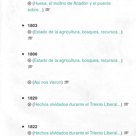
(
Huesa, el molino de Anadón y el puente
sobre...
)
1803
(
Estado de la agricultura, bosques, recursos...
)
1806
(
Estado de la agricultura, bosques, recursos...
)
(
Así nos vieron
)
1820
(
Hechos olvidados durante el Trienio Liberal...
)
1822
(
Hechos olvidados durante el Trienio Liberal...
)