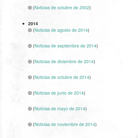
(
Noticias de octubre de 2002
)
2014
(
Noticias de agosto de 2014
)
(
Noticias de septiembre de 2014
)
(
Noticias de diciembre de 2014
)
(
Noticias de octubre de 2014
)
(
Noticias de junio de 2014
)
(
Noticias de mayo de 2014
)
(
Noticias de noviembre de 2014
)