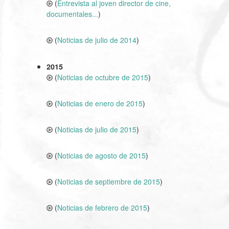
(
Entrevista al joven director de cine,
documentales...
)
(
Noticias de julio de 2014
)
2015
(
Noticias de octubre de 2015
)
(
Noticias de enero de 2015
)
(
Noticias de julio de 2015
)
(
Noticias de agosto de 2015
)
(
Noticias de septiembre de 2015
)
(
Noticias de febrero de 2015
)