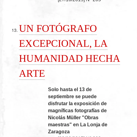
UN FOTÓGRAFO
EXCEPCIONAL, LA
HUMANIDAD HECHA
ARTE
Solo hasta el 13 de
septiembre se puede
disfrutar la exposición de
magníficas fotografías de
Nicolás Müller "Obras
maestras" en La Lonja de
Zaragoza