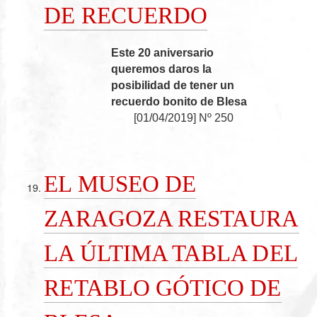
DE RECUERDO
Este 20 aniversario
queremos daros la
posibilidad de tener un
recuerdo bonito de Blesa
[
01/04/2019
]
Nº 250
EL MUSEO DE
ZARAGOZA RESTAURA
LA ÚLTIMA TABLA DEL
RETABLO GÓTICO DE