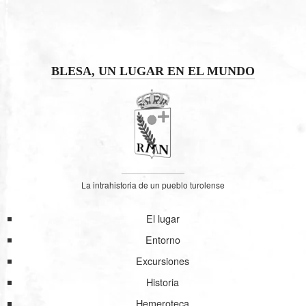
BLESA, UN LUGAR EN EL MUNDO
La intrahistoria de un pueblo turolense
El lugar
Entorno
Excursiones
Historia
Hemeroteca