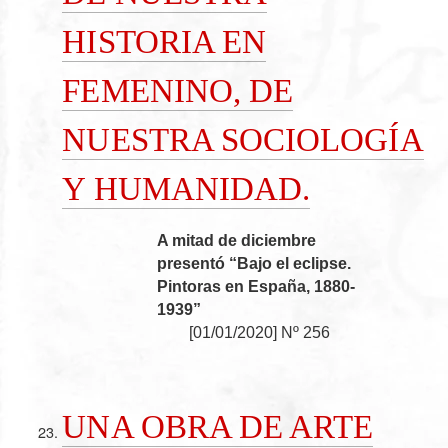
HISTORIA EN
FEMENINO, DE
NUESTRA SOCIOLOGÍA
Y HUMANIDAD.
A mitad de diciembre
presentó “Bajo el eclipse.
Pintoras en España, 1880-
1939”
[
01/01/2020
]
Nº 256
UNA OBRA DE ARTE