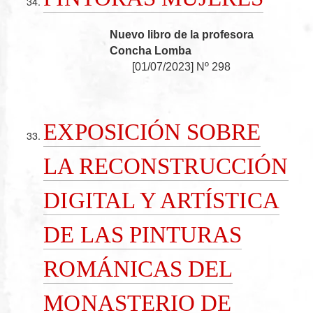
Nuevo libro de la profesora
Concha Lomba
[
01/07/2023
]
Nº 298
EXPOSICIÓN SOBRE
LA RECONSTRUCCIÓN
DIGITAL Y ARTÍSTICA
DE LAS PINTURAS
ROMÁNICAS DEL
MONASTERIO DE