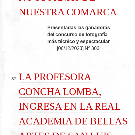
NUESTRA COMARCA
Presentadas las ganadoras
del concurso de fotografía
más técnico y espectacular
[
06/12/2023
]
Nº 303
LA PROFESORA
CONCHA LOMBA,
INGRESA EN LA REAL
ACADEMIA DE BELLAS