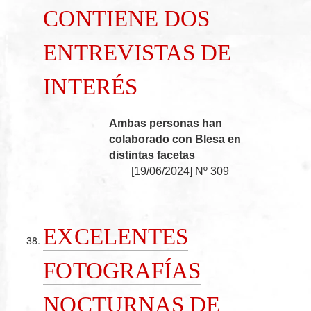
CONTIENE DOS
ENTREVISTAS DE
INTERÉS
Ambas personas han
colaborado con Blesa en
distintas facetas
[
19/06/2024
]
Nº 309
EXCELENTES
FOTOGRAFÍAS
NOCTURNAS DE