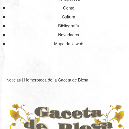
Gente
Cultura
Bibliografía
Novedades
Mapa de la web
Noticias
|
Hemeroteca de la Gaceta de Blesa