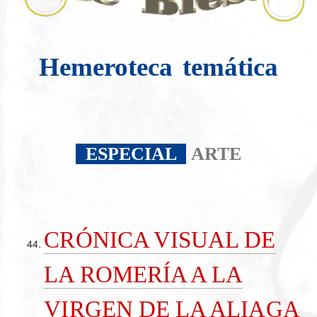
Hemeroteca
temática
ESPECIAL
ARTE
CRÓNICA VISUAL DE
LA ROMERÍA A LA
VIRGEN DE LA ALIAGA