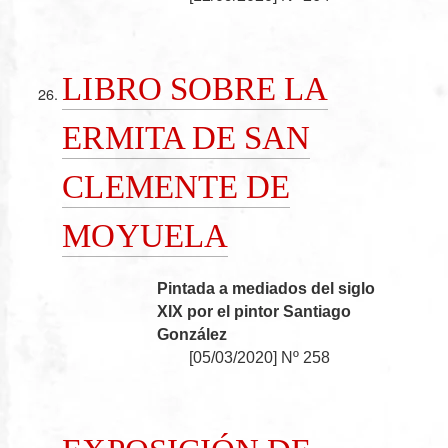
LIBRO SOBRE LA
ERMITA DE SAN
CLEMENTE DE
MOYUELA
Pintada a mediados del siglo
XIX por el pintor Santiago
González
[
05/03/2020
]
Nº 258