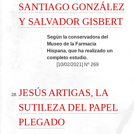
SANTIAGO GONZÁLEZ
Y SALVADOR GISBERT
Según la conservadora del
Museo de la Farmacia
Hispana, que ha realizado un
completo estudio.
[
10/02/2021
]
Nº 269
JESÚS ARTIGAS, LA
SUTILEZA DEL PAPEL
PLEGADO