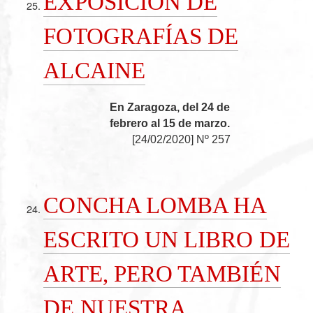
EXPOSICIÓN DE
FOTOGRAFÍAS DE
ALCAINE
En Zaragoza, del 24 de
febrero al 15 de marzo.
[
24/02/2020
]
Nº 257
CONCHA LOMBA HA
ESCRITO UN LIBRO DE
ARTE, PERO TAMBIÉN
DE NUESTRA