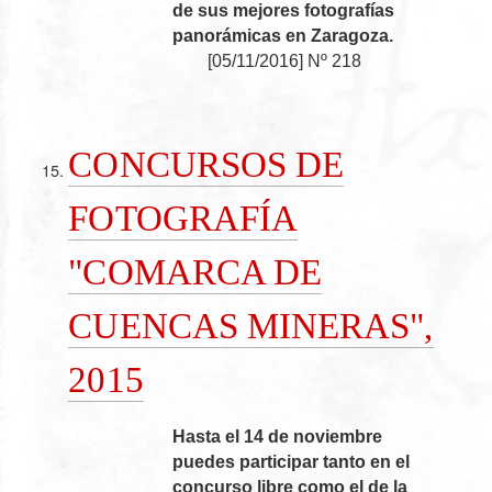
de sus mejores fotografías
panorámicas en Zaragoza.
[
05/11/2016
]
Nº 218
CONCURSOS DE
FOTOGRAFÍA
"COMARCA DE
CUENCAS MINERAS",
2015
Hasta el 14 de noviembre
puedes participar tanto en el
concurso libre como el de la