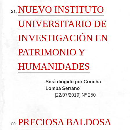
NUEVO INSTITUTO
UNIVERSITARIO DE
INVESTIGACIÓN EN
PATRIMONIO Y
HUMANIDADES
Será dirigido por Concha
Lomba Serrano
[
22/07/2019
]
Nº 250
PRECIOSA BALDOSA