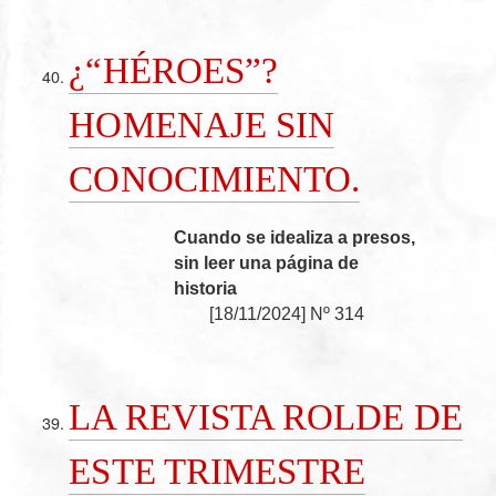
¿“HÉROES”?
HOMENAJE SIN
CONOCIMIENTO.
Cuando se idealiza a presos,
sin leer una página de
historia
[
18/11/2024
]
Nº 314
LA REVISTA ROLDE DE
ESTE TRIMESTRE