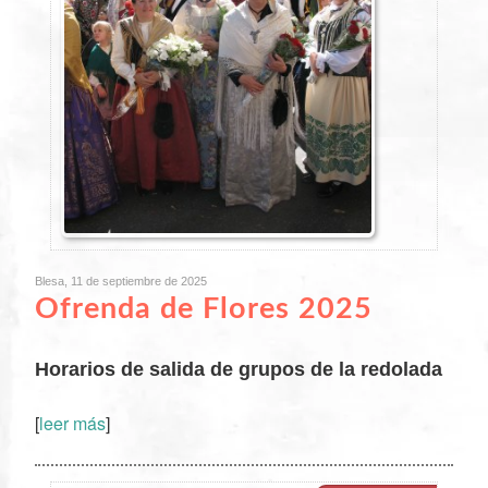
Blesa, 11 de septiembre de 2025
Ofrenda de Flores 2025
Horarios de salida de grupos de la redolada
[
leer más
]