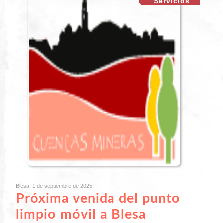
Servicios
Blesa, 1 de septiembre de 2025
Próxima venida del punto
limpio móvil a Blesa