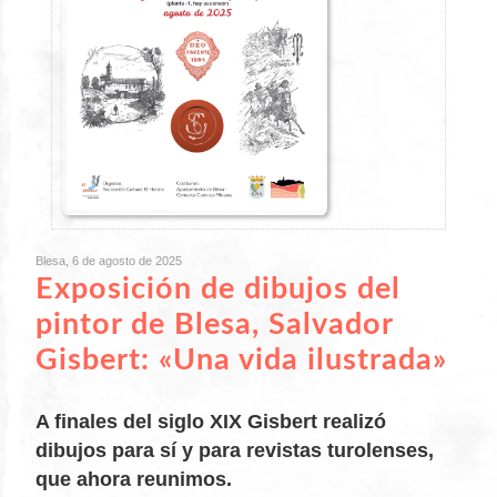
Blesa, 6 de agosto de 2025
Exposición de dibujos del
pintor de Blesa, Salvador
Gisbert: «Una vida ilustrada»
A finales del siglo XIX Gisbert realizó
dibujos para sí y para revistas turolenses,
que ahora reunimos.