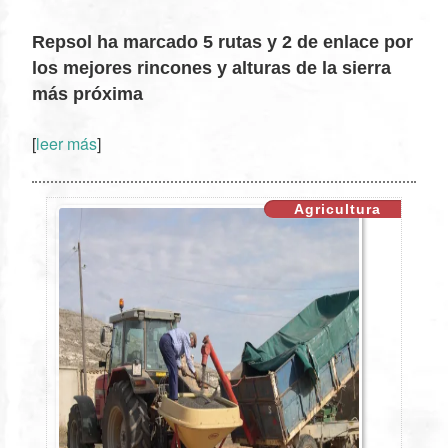
Repsol ha marcado 5 rutas y 2 de enlace por
los mejores rincones y alturas de la sierra
más próxima
[
leer más
]
XX
Agricultura