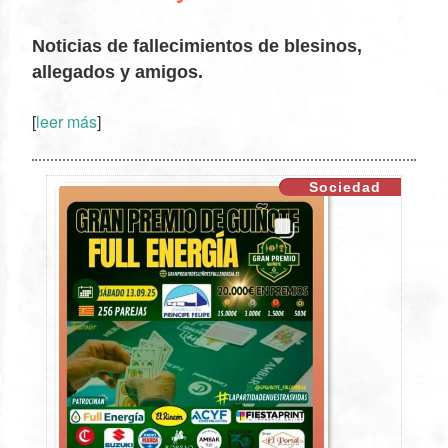
Noticias de fallecimientos de blesinos,
allegados y amigos.
[
leer más
]
XX
Sociedad