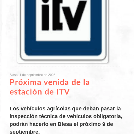
Blesa, 1 de septiembre de 2025
Próxima venida de la
estación de ITV
Los vehículos agrícolas que deban pasar la
inspección técnica de vehículos obligatoria,
podrán hacerlo en Blesa el próximo 9 de
septiembre.