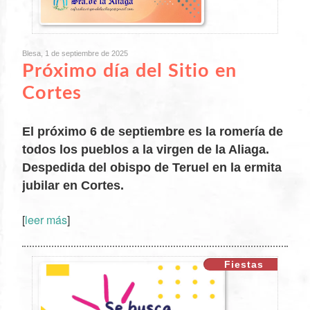
Blesa, 1 de septiembre de 2025
Próximo día del Sitio en
Cortes
El próximo 6 de septiembre es la romería de
todos los pueblos a la virgen de la Aliaga.
Despedida del obispo de Teruel en la ermita
jubilar en Cortes.
XX
[
leer más
]
Fiestas