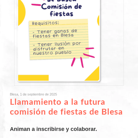
Blesa, 1 de septiembre de 2025
Llamamiento a la futura
comisión de fiestas de Blesa
Animan a inscribirse y colaborar.