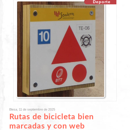
Deporte
XX
Blesa, 11 de septiembre de 2025
Rutas de bicicleta bien
marcadas y con web