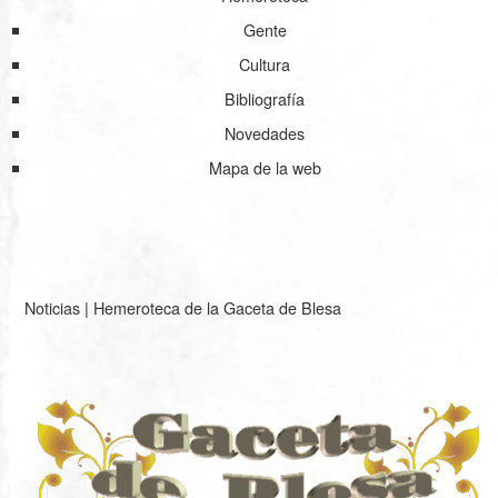
Gente
Cultura
Bibliografía
Novedades
Mapa de la web
Noticias
|
Hemeroteca de la Gaceta de Blesa