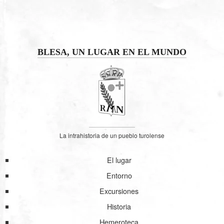
BLESA, UN LUGAR EN EL MUNDO
La intrahistoria de un pueblo turolense
El lugar
Entorno
Excursiones
Historia
Hemeroteca