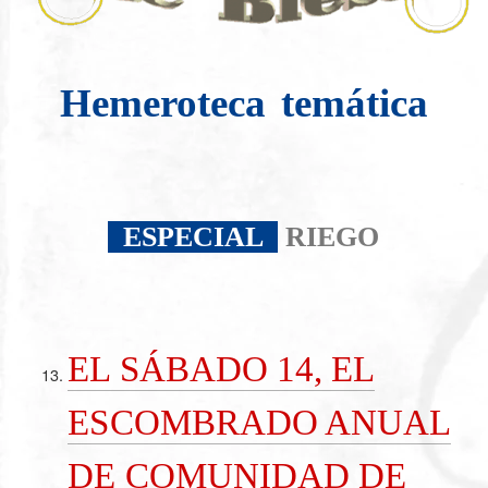
Hemeroteca
temática
ESPECIAL
RIEGO
EL SÁBADO 14, EL
ESCOMBRADO ANUAL
DE COMUNIDAD DE