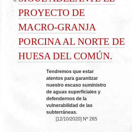
PROYECTO DE
MACRO-GRANJA
PORCINA AL NORTE DE
HUESA DEL COMÚN.
Tendremos que estar
atentos para garantizar
nuestro escaso suministro
de aguas superficiales y
defendernos de la
vulnerabilidad de las
subterráneas.
[
12/10/2020
]
Nº 265