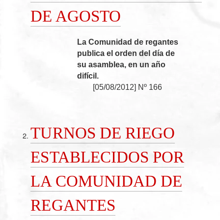
DE AGOSTO
La Comunidad de regantes
publica el orden del día de
su asamblea, en un año
difícil.
[
05/08/2012
]
Nº 166
TURNOS DE RIEGO
ESTABLECIDOS POR
LA COMUNIDAD DE
REGANTES