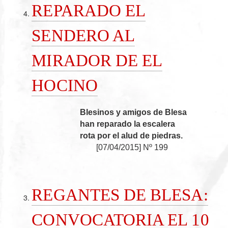
REPARADO EL
SENDERO AL
MIRADOR DE EL
HOCINO
Blesinos y amigos de Blesa
han reparado la escalera
rota por el alud de piedras.
[
07/04/2015
]
Nº 199
REGANTES DE BLESA:
CONVOCATORIA EL 10