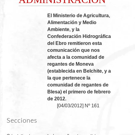
El Ministerio de Agricultura,
Alimentación y Medio
Ambiente, y la
Confederación Hidrográfica
del Ebro remitieron esta
comunicación que nos
afecta a la comunidad de
regantes de Moneva
(establecida en Belchite, y a
la que pertenece la
comunidad de regantes de
Blesa) el primero de febrero
de 2012.
[
04/03/2012
]
Nº 161
Secciones