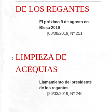
DE LOS REGANTES
El próximo 9 de agosto en
Blesa 2019
[
03/08/2019
]
Nº 251
LIMPIEZA DE
ACEQUIAS
Llamamiento del presidente
de los regantes
[
26/03/2019
]
Nº 246