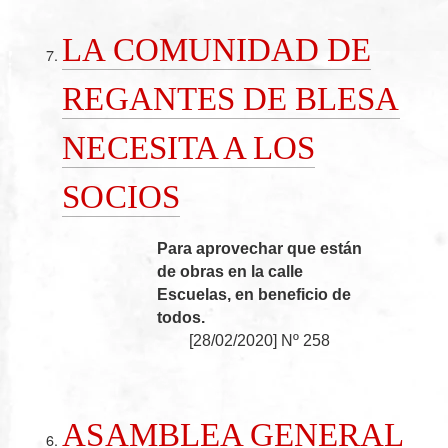
LA COMUNIDAD DE
REGANTES DE BLESA
NECESITA A LOS
SOCIOS
Para aprovechar que están
de obras en la calle
Escuelas, en beneficio de
todos.
[
28/02/2020
]
Nº 258
ASAMBLEA GENERAL