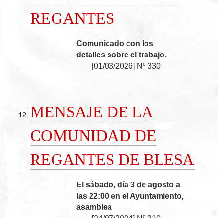
REGANTES
Comunicado con los
detalles sobre el trabajo.
[
01/03/2026
]
Nº 330
MENSAJE DE LA
COMUNIDAD DE
REGANTES DE BLESA
El sábado, día 3 de agosto a
las 22:00 en el Ayuntamiento,
asamblea