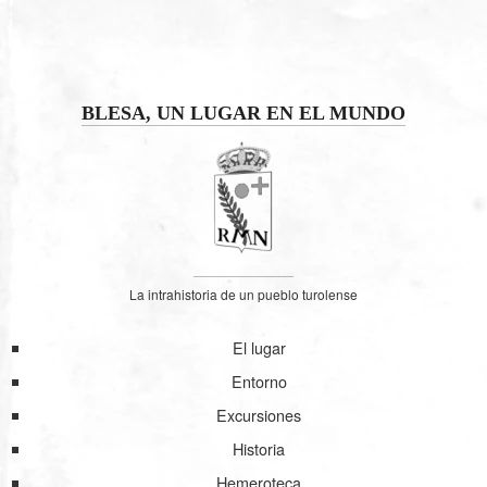
BLESA, UN LUGAR EN EL MUNDO
La intrahistoria de un pueblo turolense
El lugar
Entorno
Excursiones
Historia
Hemeroteca