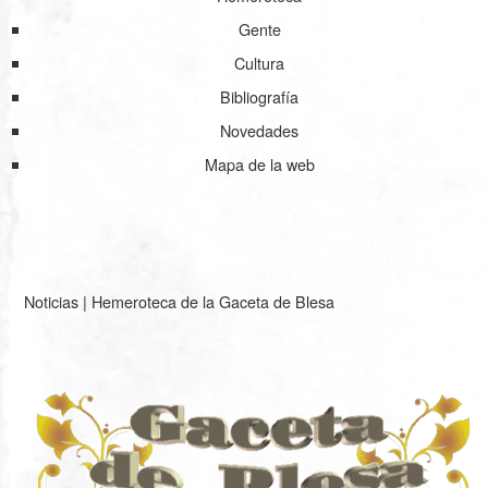
Gente
Cultura
Bibliografía
Novedades
Mapa de la web
Noticias
|
Hemeroteca de la Gaceta de Blesa