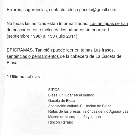
Errores, sugerencias, contacto: blesa.gaceta@gmail.com
No todas las noticias están informatizadas.
Las antiguas se han
de buscar en este índice de los números anteriores: 1
(septiembre 1998) al 153 (julio 2011)
EPIGRAMAS. También puede leer en temas
Las frases,
sentencias o pensamientos
de la cabecera de La Gaceta de
Blesa.
^ Últimas noticias
SITIOS
Blesa, un lugar en el mundo
Gaceta de Blesa
Asociación cultural El Hocino de Blesa
Rutas de las presas históricas del río Aguasvivas
Museo de la carpintería y fragua
Rincón literario