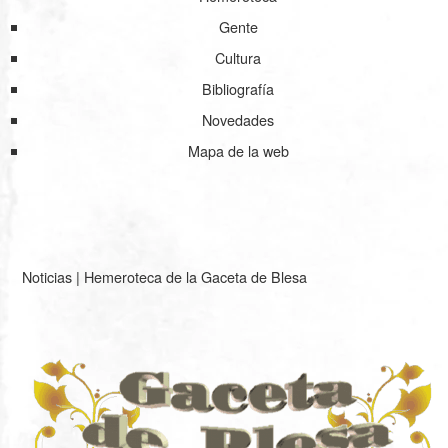
Gente
Cultura
Bibliografía
Novedades
Mapa de la web
Noticias
|
Hemeroteca de la Gaceta de Blesa