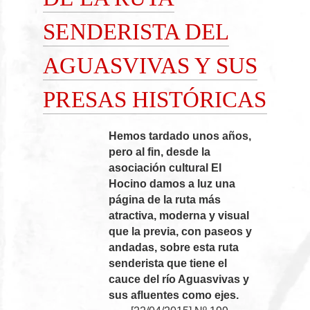
SENDERISTA DEL
AGUASVIVAS Y SUS
PRESAS HISTÓRICAS
Hemos tardado unos años,
pero al fin, desde la
asociación cultural El
Hocino damos a luz una
página de la ruta más
atractiva, moderna y visual
que la previa, con paseos y
andadas, sobre esta ruta
senderista que tiene el
cauce del río Aguasvivas y
sus afluentes como ejes.