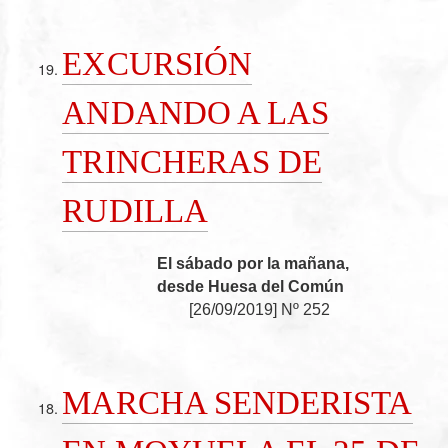
EXCURSIÓN
ANDANDO A LAS
TRINCHERAS DE
RUDILLA
El sábado por la mañana,
desde Huesa del Común
[
26/09/2019
]
Nº 252
MARCHA SENDERISTA