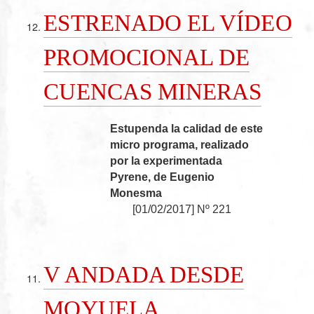
ESTRENADO EL VÍDEO
PROMOCIONAL DE
CUENCAS MINERAS
Estupenda la calidad de este
micro programa, realizado
por la experimentada
Pyrene, de Eugenio
Monesma
[
01/02/2017
]
Nº 221
V ANDADA DESDE
MOYUELA