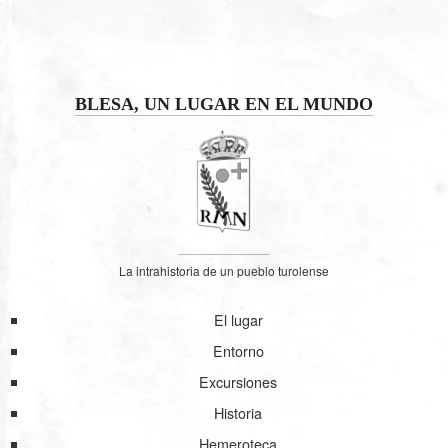
BLESA, UN LUGAR EN EL MUNDO
La intrahistoria de un pueblo turolense
El lugar
Entorno
Excursiones
Historia
Hemeroteca