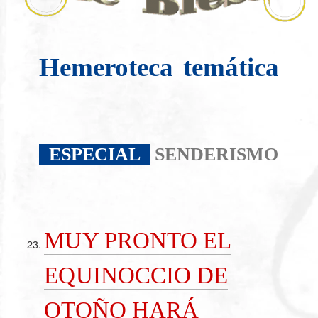
Hemeroteca
temática
ESPECIAL
SENDERISMO
MUY PRONTO EL
EQUINOCCIO DE
OTOÑO HARÁ