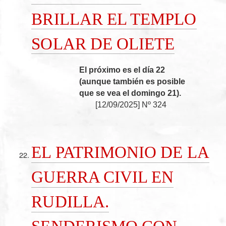
BRILLAR EL TEMPLO
SOLAR DE OLIETE
El próximo es el día 22
(aunque también es posible
que se vea el domingo 21).
[
12/09/2025
]
Nº 324
EL PATRIMONIO DE LA
GUERRA CIVIL EN
RUDILLA.