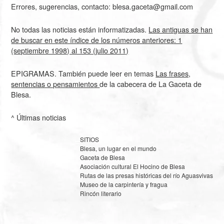
Errores, sugerencias, contacto: blesa.gaceta@gmail.com
No todas las noticias están informatizadas.
Las antiguas se han
de buscar en este índice de los números anteriores: 1
(septiembre 1998) al 153 (julio 2011)
EPIGRAMAS. También puede leer en temas
Las frases,
sentencias o pensamientos
de la cabecera de La Gaceta de
Blesa.
^ Últimas noticias
SITIOS
Blesa, un lugar en el mundo
Gaceta de Blesa
Asociación cultural El Hocino de Blesa
Rutas de las presas históricas del río Aguasvivas
Museo de la carpintería y fragua
Rincón literario