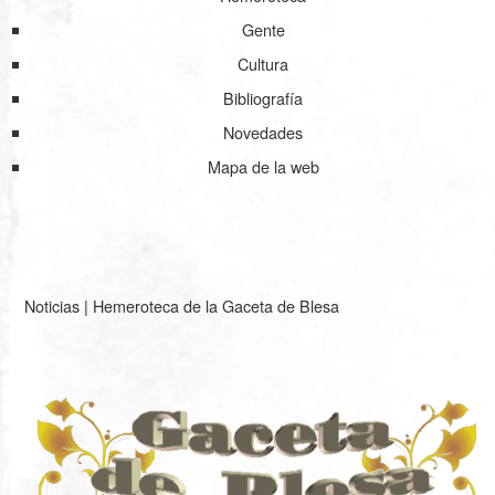
Gente
Cultura
Bibliografía
Novedades
Mapa de la web
Noticias
|
Hemeroteca de la Gaceta de Blesa