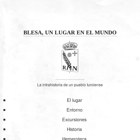
BLESA, UN LUGAR EN EL MUNDO
La intrahistoria de un pueblo turolense
El lugar
Entorno
Excursiones
Historia
Hemeroteca