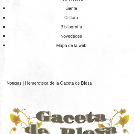
Gente
Cultura
Bibliografía
Novedades
Mapa de la web
Noticias
|
Hemeroteca de la Gaceta de Blesa