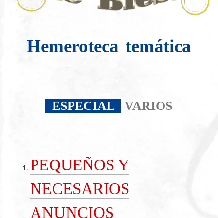
Hemeroteca
temática
ESPECIAL
VARIOS
PEQUEÑOS Y
NECESARIOS
ANUNCIOS