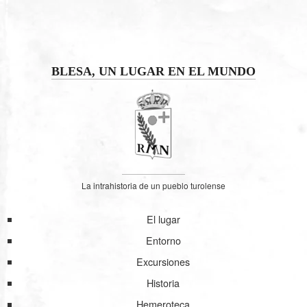
BLESA, UN LUGAR EN EL MUNDO
La intrahistoria de un pueblo turolense
El lugar
Entorno
Excursiones
Historia
Hemeroteca