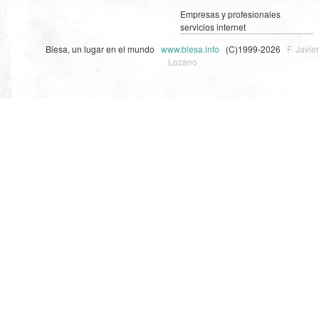
Empresas y profesionales
servicios internet
Blesa, un lugar en el mundo
www.blesa.info
(C)1999-2026
F. Javier
Lozano