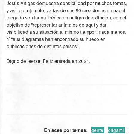
Jesús Artigas demuestra sensibilidad por muchos temas,
y así, por ejemplo, varias de sus 80 creaciones en papel
plegado son fauna ibérica en peligro de extinción, con el
objetivo de "representar animales de aquí y dar
visibilidad a su situación al mismo tiempo", nada menos.
Y "sus diagramas han encontrado su hueco en
publicaciones de distintos países".
Digno de leerse. Feliz entrada en 2021.
Enlaces por temas:
gente
|
origami
|