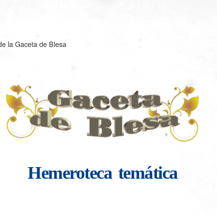
e la Gaceta de Blesa
Hemeroteca
temática