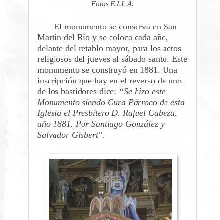
Fotos F.J.L.A.
El monumento se conserva en San
Martín del Río y se coloca cada año,
delante del retablo mayor, para los actos
religiosos del jueves al sábado santo. Este
monumento se construyó en 1881. Una
inscripción que hay en el reverso de uno
de los bastidores dice:
“Se hizo este
Monumento siendo Cura Párroco de esta
Iglesia el Presbítero D. Rafael Cabeza,
año 1881. Por Santiago González y
Salvador Gisbert".