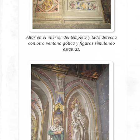
Altar en el interior del templete y lado derecho
con otra ventana gótica y figuras simulando
estatuas.