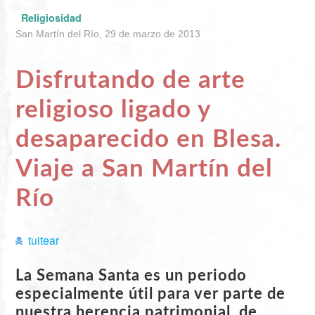
Religiosidad
San Martín del Río, 29 de marzo de 2013
Disfrutando de arte
religioso ligado y
desaparecido en Blesa.
Viaje a San Martín del
Río
tuitear
La Semana Santa es un periodo
especialmente útil para ver parte de
nuestra herencia patrimonial, de