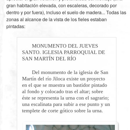
gran habitación elevada, con escaleras, decorado por
dentro y por fuera), incluso el suelo de madera... Todas las
zonas al alcance de la vista de los fieles estaban
pintadas:
MONUMENTO DEL JUEVES
SANTO. IGLESIA PARROQUIAL DE
SAN MARTÍN DEL RÍO
Del monumento de la iglesia de San
Martín del río Jiloca existe un proyecto
en el que se muestra un bastidor pintado
al fondo y colocado tras el altar; sobre
éste se representa la urna con el sagrario;
una escalinata para subir a ese punto y un
templete de corte gótico sobre la urna.