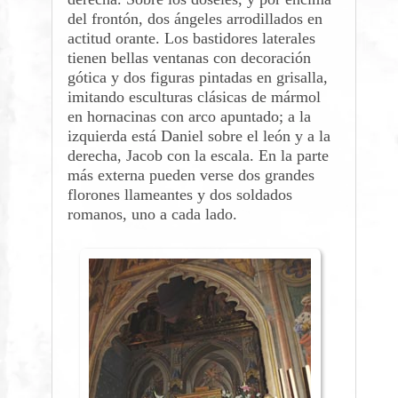
del frontón, dos ángeles arrodillados en
actitud orante. Los bastidores laterales
tienen bellas ventanas con decoración
gótica y dos figuras pintadas en grisalla,
imitando esculturas clásicas de mármol
en hornacinas con arco apuntado; a la
izquierda está Daniel sobre el león y a la
derecha, Jacob con la escala. En la parte
más externa pueden verse dos grandes
florones llameantes y dos soldados
romanos, uno a cada lado.