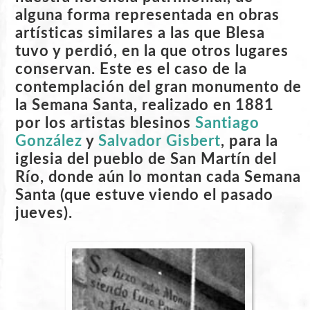
alguna forma representada en obras
artísticas similares a las que Blesa
tuvo y perdió, en la que otros lugares
conservan. Este es el caso de la
contemplación del gran monumento de
la Semana Santa, realizado en 1881
por los artistas blesinos
Santiago
González
y
Salvador Gisbert
, para la
iglesia del pueblo de San Martín del
Río, donde aún lo montan cada Semana
Santa (que estuve viendo el pasado
jueves).