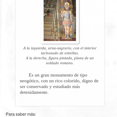
A la izquierda, urna-sagrario, con el interior
tachonado de estrellas.
A la derecha, figura pintada, plana de un
soldado romano.
Es un gran monumento de tipo
neogótico, con un rico colorido, digno de
ser conservado y estudiado más
detenidamente.
Para saber más: