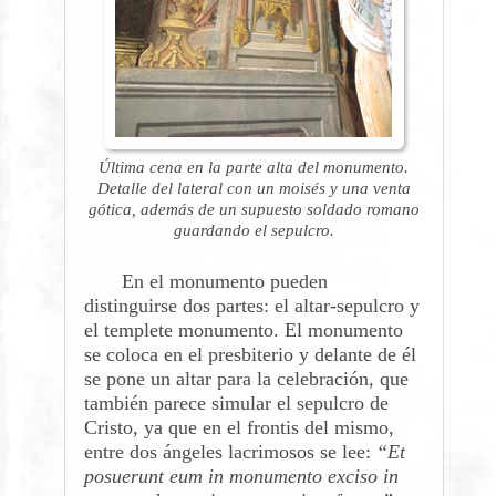
Última cena en la parte alta del monumento.
Detalle del lateral con un moisés y una venta
gótica, además de un supuesto soldado romano
guardando el sepulcro.
En el monumento pueden
distinguirse dos partes: el altar-sepulcro y
el templete monumento. El monumento
se coloca en el presbiterio y delante de él
se pone un altar para la celebración, que
también parece simular el sepulcro de
Cristo, ya que en el frontis del mismo,
entre dos ángeles lacrimosos se lee:
“Et
posuerunt eum in monumento exciso in