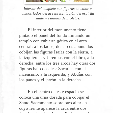
Interior del templete con figuras en color a
ambos lados del la representación del espíritu
santo y estatuas de profetas.
El interior del monumento tiene
pintado el panel del fondo imitando un
templo con cubierta gótica en el arco
central; a los lados, dos arcos apuntados
cobijan las figuras Isaías con la sierra, a
la izquierda, y Jeremías con el libro, a la
derecha; entre los tres arcos hay otras dos
figuras bajo doseles: Zacarías con el
incensario, a la izquierda, y Abdías con
los panes y el jarrón, a la derecha.
En el centro de este espacio se
coloca una urna dorada para cobijar el
Santo Sacramento sobre otro altar en
cuyo frente aparece la cruz entre dos