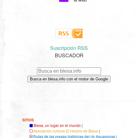
Suscripción RSS
BUSCADOR
Busca en blesa.info con el motor de Google
SITIOS
Blesa, un lugar en el mundo
|
Asociación cultural El Hocino de Blesa
|
Rutas de las presas históricas del río Aguasvivas
|