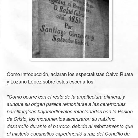
Como introducción, aclaran los especialistas Calvo Ruata
y Lozano López sobre estos escenarios:
"Como ocurre con el resto de la arquitectura efímera, y
aunque su origen parece remontarse a las ceremonias
paralitúrgicas bajomedievales relacionadas con la Pasión
de Cristo, los monumentos alcanzaron su máximo
desarrollo durante el barroco, debido al reforzamiento que
el misterio eucarístico experimentó a raíz del Concilio de