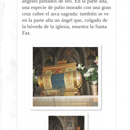
ángeles pintados de oro. En la parte alta,
una especie de palio morado con una gran
cruz cubre el arca sagrada: también se ve
en la parte alta un ángel que, colgado de
la bóveda de la iglesia, muestra la Santa
Faz.