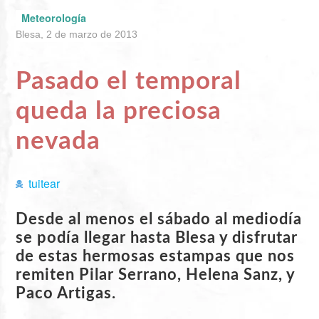
Meteorología
Blesa, 2 de marzo de 2013
Pasado el temporal
queda la preciosa
nevada
tuitear
Desde al menos el sábado al mediodía
se podía llegar hasta Blesa y disfrutar
de estas hermosas estampas que nos
remiten Pilar Serrano, Helena Sanz, y
Paco Artigas.