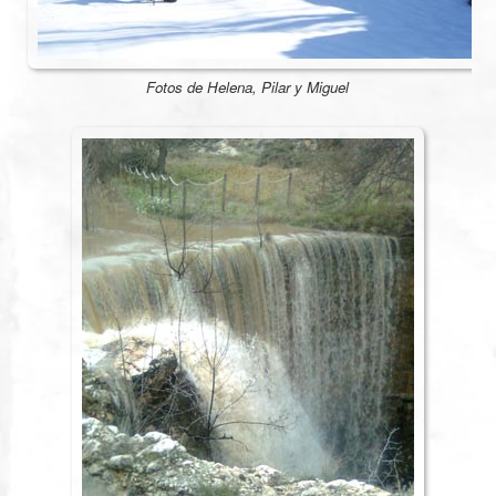
Fotos de Helena, Pilar y Miguel