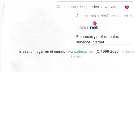
Con un poco de ti puedes salvar vidas.
Alojamiento cortesía de
solunet.es
Empresas y profesionales
servicios internet
Blesa, un lugar en el mundo
www.blesa.info
(C)1999-2026
F. Javier
Lozano