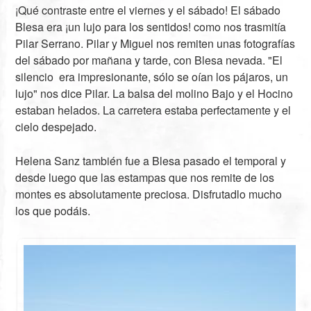
¡Qué contraste entre el viernes y el sábado! El sábado
Blesa era ¡un lujo para los sentidos! como nos trasmitía
Pilar Serrano. Pilar y Miguel nos remiten unas fotografías
del sábado por mañana y tarde, con Blesa nevada. "El
silencio era impresionante, sólo se oían los pájaros, un
lujo" nos dice Pilar. La balsa del molino Bajo y el Hocino
estaban helados. La carretera estaba perfectamente y el
cielo despejado.
Helena Sanz también fue a Blesa pasado el temporal y
desde luego que las estampas que nos remite de los
montes es absolutamente preciosa. Disfrutadlo mucho
los que podáis.