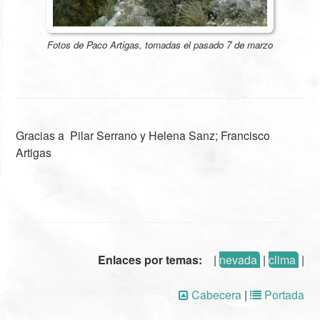
Fotos de Paco Artigas, tomadas el pasado 7 de marzo
Gracias a Pilar Serrano y Helena Sanz; Francisco
Artigas
Enlaces por temas:
|
nevada
|
clima
|
Cabecera
|
Portada