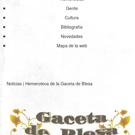
Gente
Cultura
Bibliografía
Novedades
Mapa de la web
Noticias
|
Hemeroteca de la Gaceta de Blesa