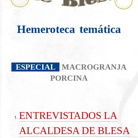
Hemeroteca
temática
ESPECIAL
MACROGRANJA
PORCINA
ENTREVISTADOS LA
ALCALDESA DE BLESA