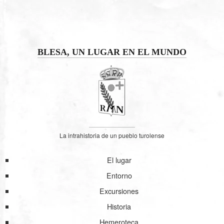
BLESA, UN LUGAR EN EL MUNDO
La intrahistoria de un pueblo turolense
El lugar
Entorno
Excursiones
Historia
Hemeroteca