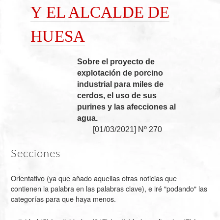
Y EL ALCALDE DE
HUESA
Sobre el proyecto de
explotación de porcino
industrial para miles de
cerdos, el uso de sus
purines y las afecciones al
agua.
[
01/03/2021
]
Nº 270
Secciones
Orientativo (ya que añado aquellas otras noticias que
contienen la palabra en las palabras clave), e iré "podando" las
categorías para que haya menos.