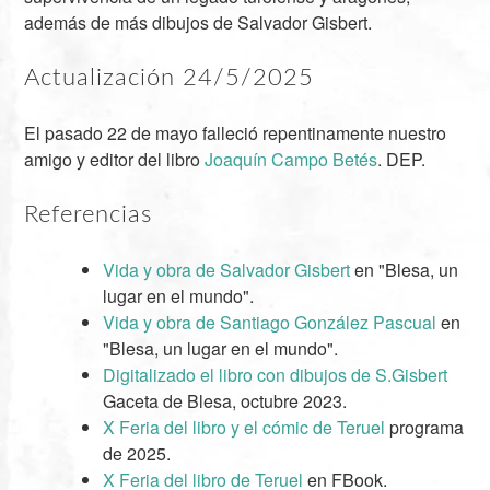
además de más dibujos de Salvador Gisbert.
Actualización 24/5/2025
El pasado 22 de mayo falleció repentinamente nuestro
amigo y editor del libro
Joaquín Campo Betés
. DEP.
Referencias
Vida y obra de Salvador Gisbert
en "Blesa, un
lugar en el mundo".
Vida y obra de Santiago González Pascual
en
"Blesa, un lugar en el mundo".
Digitalizado el libro con dibujos de S.Gisbert
Gaceta de Blesa, octubre 2023.
X Feria del libro y el cómic de Teruel
programa
de 2025.
X Feria del libro de Teruel
en FBook.