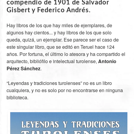
compendio de 1901 de Salvador
Gisbert y Federico Andrés.
Hay libros de los que hay miles de ejemplares, de
algunos hay cientos... y hay libros de los que solo
queda, quizá, un ejemplar. Ese parece ser el caso de
este singular libro, que se editó en Teruel hace 124
años. Por fortuna, el último lo atesora y ha compartido el
arquitecto, bibliófilo e intelectual turolense,
Antonio
Pérez Sánchez
.
“Leyendas y tradiciones turolenses” no es un libro
cualquiera, y no es solo por no encontrarse en ninguna
biblioteca.