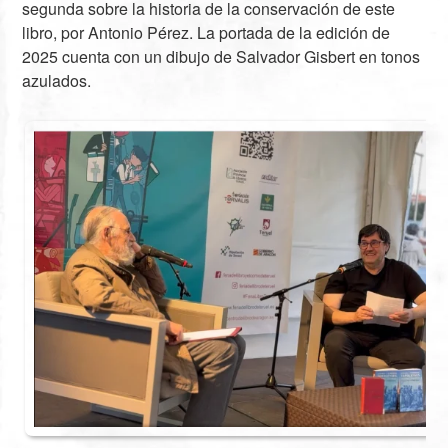
segunda sobre la historia de la conservación de este
libro, por Antonio Pérez. La portada de la edición de
2025 cuenta con un dibujo de Salvador Gisbert en tonos
azulados.