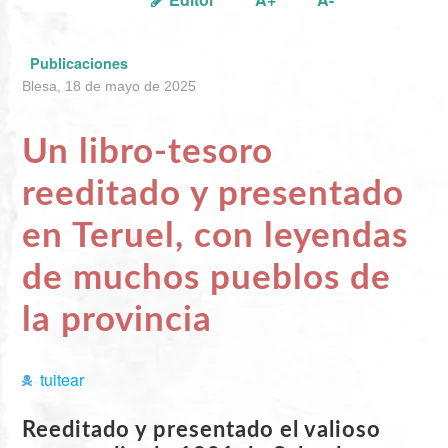
Publicaciones
Blesa, 18 de mayo de 2025
Un libro-tesoro
reeditado y presentado
en Teruel, con leyendas
de muchos pueblos de
la provincia
tuitear
Reeditado y presentado el valioso