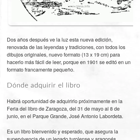
Dos años después ve la luz esta nueva edición,
renovada de las leyendas y tradiciones, con todos los
dibujos originales, nuevo formato (13 x 19 cm) para
hacerlo más fácil de leer, porque en 1901 se editó en un
formato francamente pequeño.
Dónde adquirir el libro
Habrá oportunidad de adquirirlo próximamente en la
Feria del libro de Zaragoza, del 31 de mayo al 8 de
junio, en el Parque Grande, José Antonio Labordeta.
Es un libro bienvenido y esperado, que asegura la
supervivencia de un legado turolense y aragonés,