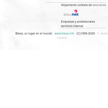
Alojamiento cortesía de
solunet.es
Empresas y profesionales
servicios internet
Blesa, un lugar en el mundo
www.blesa.info
(C)1999-2026
F. Javier
Lozano