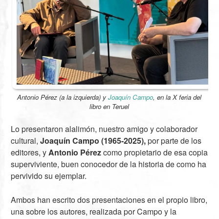
Antonio Pérez (a la izquierda) y
Joaquín Campo
, en la
X feria del
libro en Teruel
Lo presentaron alalimón, nuestro amigo y colaborador
cultural,
Joaquín Campo (1965-2025),
por parte de los
editores, y
Antonio Pérez
como propietario de esa copia
superviviente, buen conocedor de la historia de como ha
pervivido su ejemplar.
Ambos han escrito dos presentaciones en el propio libro,
una sobre los autores, realizada por Campo y la