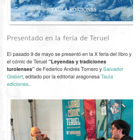
Presentado en la feria de Teruel
El pasado 9 de mayo se presentó en la X feria del libro y
el cómic de Teruel
“Leyendas y tradiciones
turolenses”
de Federico Andrés Tornero y
Salvador
Gisbert
, editado por la editorial aragonesa
Taula
ediciones
.