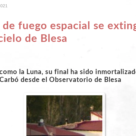
2021
 de fuego espacial se extin
cielo de Blesa
como la Luna, su final ha sido inmortaliza
Carbó desde el Observatorio de Blesa