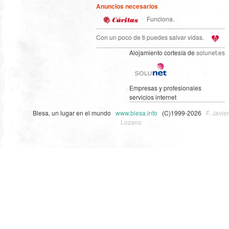
Anuncios necesarios
Funciona.
Con un poco de ti puedes salvar vidas.
Alojamiento cortesía de
solunet.es
Empresas y profesionales
servicios internet
Blesa, un lugar en el mundo
www.blesa.info
(C)1999-2026
F. Javier
Lozano