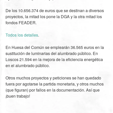
De los 10.656.374 de euros que se destinan a diversos
proyectos, la mitad los pone la DGA y la otra mitad los
fondos FEADER.
Todos los detalles
.
En Huesa del Común se emplearán 36.565 euros en la
sustitución de luminarias del alumbrado público. En
Loscos 21.594 en la mejora de la eficiencia energética
en el alumbrado público.
Otros muchos proyectos y peticiones se han quedado
fuera por agotarse la partida monetaria, y otros muchos
(que figuran) por fallos en la documentación. Así que
¡buen trabajo!