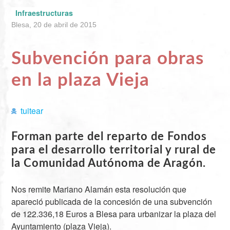
Infraestructuras
Blesa, 20 de abril de 2015
Subvención para obras
en la plaza Vieja
tuitear
Forman parte del reparto de Fondos
para el desarrollo territorial y rural de
la Comunidad Autónoma de Aragón.
Nos remite Mariano Alamán esta resolución que
apareció publicada de la concesión de una subvención
de 122.336,18 Euros a Blesa para urbanizar la plaza del
Ayuntamiento (plaza Vieja).