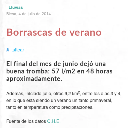
Lluvias
Blesa, 4 de julio de 2014
Borrascas de verano
tuitear
El final del mes de junio dejó una
buena tromba: 57 l/m2 en 48 horas
aproximadamente.
2
Además, iniciado julio, otros 9,2 l/m
, entre los días 3 y 4,
en lo que está siendo un verano un tanto primaveral,
tanto en temperatura como precipitaciones.
Fuente de los datos
C.H.E.