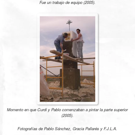
Fue un trabajo de equipo (2005).
Momento en que Curdi y Pablo comenzaban a pintar la parte superior
(2005).
Fotografías de Pablo Sánchez, Gracia Pallarés y F.J.L.A.