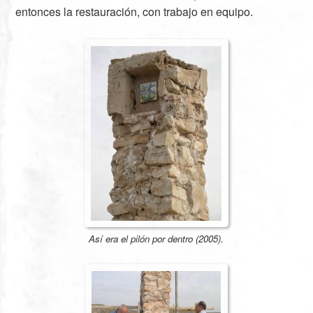
entonces la restauración, con trabajo en equipo.
Así era el pilón por dentro (2005).