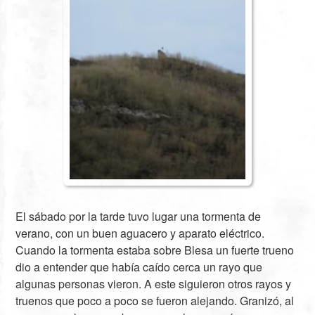
El sábado por la tarde tuvo lugar una tormenta de
verano, con un buen aguacero y aparato eléctrico.
Cuando la tormenta estaba sobre Blesa un fuerte trueno
dio a entender que había caído cerca un rayo que
algunas personas vieron. A este siguieron otros rayos y
truenos que poco a poco se fueron alejando. Granizó, al