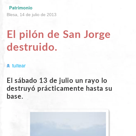
Patrimonio
Blesa, 14 de julio de 2013
El pilón de San Jorge
destruido.
tuitear
El sábado 13 de julio un rayo lo
destruyó prácticamente hasta su
base.