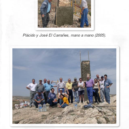
Plácido y José
El Carrañes
, mano a mano (2005).