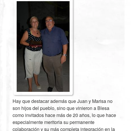
Hay que destacar además que Juan y Marisa no
son hijos del pueblo, sino que vinieron a Blesa
como invitados hace más de 20 años, lo que hace
especialmente meritoria su permanente
colaboración y su más completa integración en la