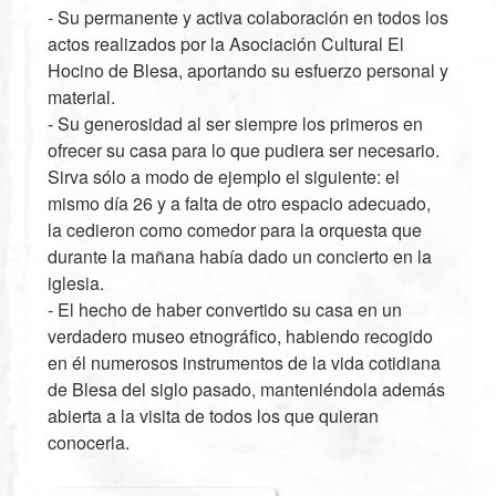
- Su permanente y activa colaboración en todos los
actos realizados por la Asociación Cultural El
Hocino de Blesa, aportando su esfuerzo personal y
material.
- Su generosidad al ser siempre los primeros en
ofrecer su casa para lo que pudiera ser necesario.
Sirva sólo a modo de ejemplo el siguiente: el
mismo día 26 y a falta de otro espacio adecuado,
la cedieron como comedor para la orquesta que
durante la mañana había dado un concierto en la
iglesia.
- El hecho de haber convertido su casa en un
verdadero museo etnográfico, habiendo recogido
en él numerosos instrumentos de la vida cotidiana
de Blesa del siglo pasado, manteniéndola además
abierta a la visita de todos los que quieran
conocerla.