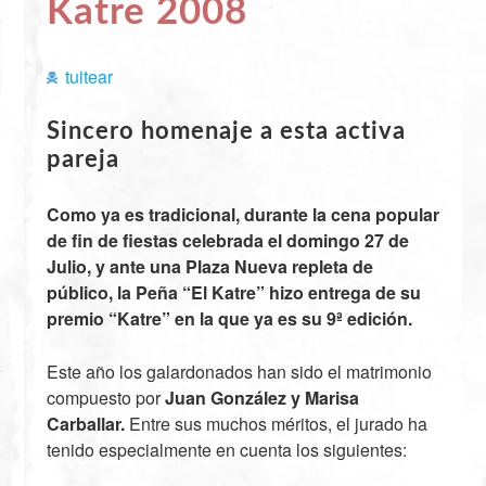
Katre 2008
tuitear
Sincero homenaje a esta activa
pareja
Como ya es tradicional, durante la cena popular
de fin de fiestas celebrada el domingo 27 de
Julio, y ante una Plaza Nueva repleta de
público, la Peña “El Katre” hizo entrega de su
premio “Katre” en la que ya es su 9ª edición.
Este año los galardonados han sido el matrimonio
compuesto por
Juan González y Marisa
Carballar.
Entre sus muchos méritos, el jurado ha
tenido especialmente en cuenta los siguientes: