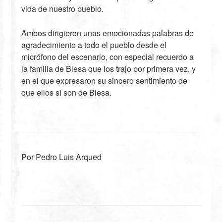
vida de nuestro pueblo.
Ambos dirigieron unas emocionadas palabras de
agradecimiento a todo el pueblo desde el
micrófono del escenario, con especial recuerdo a
la familia de Blesa que los trajo por primera vez, y
en el que expresaron su sincero sentimiento de
que ellos sí son de Blesa.
Por Pedro Luis Arqued