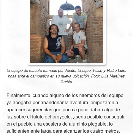
El equipo de rescate formado por Jesús, Enrique, Félix, y Pedro Luis,
posa ante el campanico en su nueva ubicación. Foto: Luis Martínez
Cortés
Finalmente, cuando alguno de los miembros del equipo
ya abogaba por abandonar la aventura, empezaron a
aparecer sugerencias que poco a poco daban algo de
luz sobre el fututo del proyecto: ¿sería posible conseguir
en el pueblo una escalera de aluminio plegable, lo
suficientemente larga para alcanzar los cuatro metros,