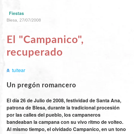
Fiestas
Blesa, 27/07/2008
El "Campanico",
recuperado
tuitear
Un pregón romancero
El día 26 de Julio de 2008, festividad de Santa Ana,
patrona de Blesa, durante la tradicional procesión
por las calles del pueblo, los campaneros
bandeaban la campana con su vivo ritmo de volteo.
Al mismo tiempo, el olvidado Campanico, en un tono