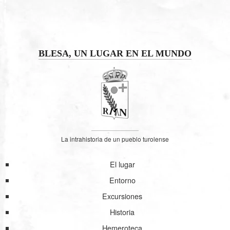
BLESA, UN LUGAR EN EL MUNDO
La intrahistoria de un pueblo turolense
El lugar
Entorno
Excursiones
Historia
Hemeroteca