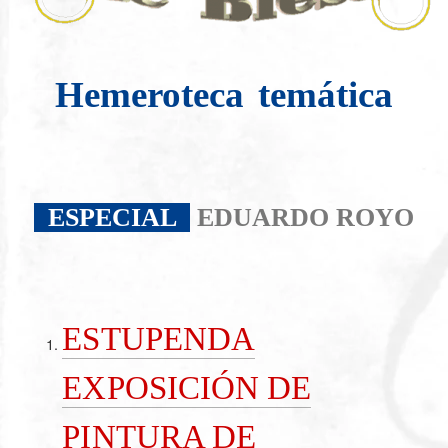
Hemeroteca
temática
ESPECIAL
EDUARDO ROYO
ESTUPENDA
EXPOSICIÓN DE
PINTURA DE