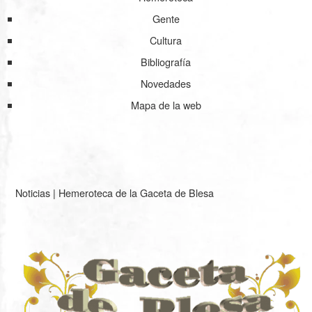
Gente
Cultura
Bibliografía
Novedades
Mapa de la web
Noticias
|
Hemeroteca de la Gaceta de Blesa