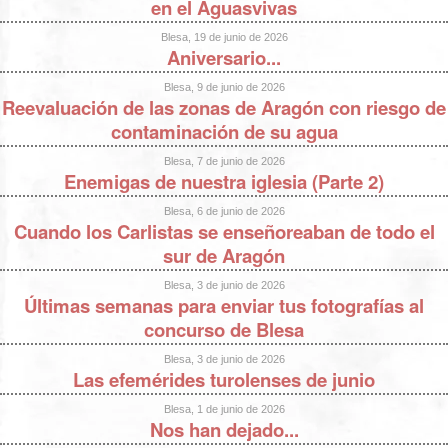
en el Aguasvivas
Blesa, 19 de junio de 2026
Aniversario...
Blesa, 9 de junio de 2026
Reevaluación de las zonas de Aragón con riesgo de
contaminación de su agua
Blesa, 7 de junio de 2026
Enemigas de nuestra iglesia (Parte 2)
Blesa, 6 de junio de 2026
Cuando los Carlistas se enseñoreaban de todo el
sur de Aragón
Blesa, 3 de junio de 2026
Últimas semanas para enviar tus fotografías al
concurso de Blesa
Blesa, 3 de junio de 2026
Las efemérides turolenses de junio
Blesa, 1 de junio de 2026
Nos han dejado...