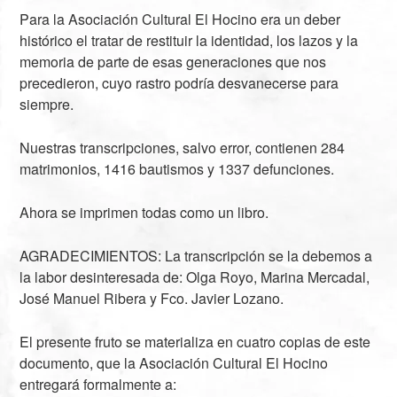
Para la Asociación Cultural El Hocino era un deber
histórico el tratar de restituir la identidad, los lazos y la
memoria de parte de esas generaciones que nos
precedieron, cuyo rastro podría desvanecerse para
siempre.
Nuestras transcripciones, salvo error, contienen 284
matrimonios, 1416 bautismos y 1337 defunciones.
Ahora se imprimen todas como un libro.
AGRADECIMIENTOS: La transcripción se la debemos a
la labor desinteresada de: Olga Royo, Marina Mercadal,
José Manuel Ribera y Fco. Javier Lozano.
El presente fruto se materializa en cuatro copias de este
documento, que la Asociación Cultural El Hocino
entregará formalmente a: