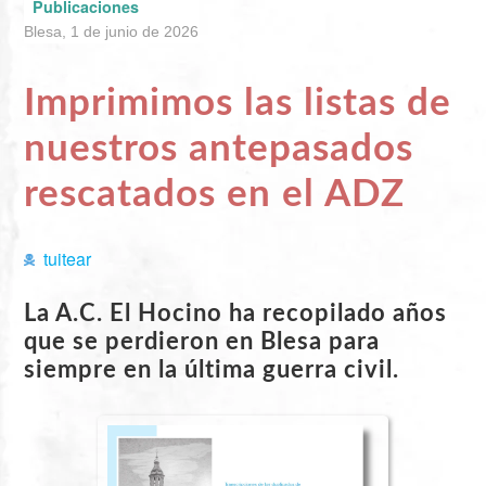
Publicaciones
Blesa, 1 de junio de 2026
Imprimimos las listas de
nuestros antepasados
rescatados en el ADZ
tuitear
La A.C. El Hocino ha recopilado años
que se perdieron en Blesa para
siempre en la última guerra civil.