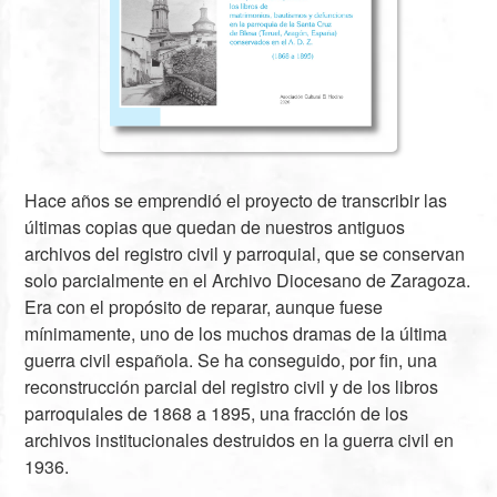
Hace años se emprendió el proyecto de transcribir las
últimas copias que quedan de nuestros antiguos
archivos del registro civil y parroquial, que se conservan
solo parcialmente en el Archivo Diocesano de Zaragoza.
Era con el propósito de reparar, aunque fuese
mínimamente, uno de los muchos dramas de la última
guerra civil española. Se ha conseguido, por fin, una
reconstrucción parcial del registro civil y de los libros
parroquiales de 1868 a 1895, una fracción de los
archivos institucionales destruidos en la guerra civil en
1936.