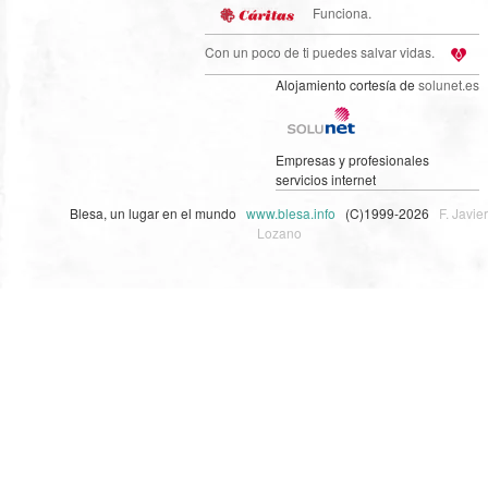
Funciona.
Con un poco de ti puedes salvar vidas.
Alojamiento cortesía de
solunet.es
Empresas y profesionales
servicios internet
Blesa, un lugar en el mundo
www.blesa.info
(C)1999-2026
F. Javier
Lozano