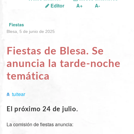
Editor
A+
A-
Fiestas
Blesa, 5 de junio de 2025
Fiestas de Blesa. Se
anuncia la tarde-noche
temática
tuitear
El próximo 24 de julio.
La comisión de fiestas anuncia: