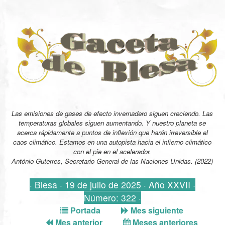
Las emisiones de gases de efecto invernadero siguen creciendo. Las
temperaturas globales siguen aumentando. Y nuestro planeta se
acerca rápidamente a puntos de inflexión que harán irreversible el
caos climático. Estamos en una autopista hacia el infierno climático
con el pie en el acelerador.
António Guterres, Secretario General de las Naciones Unidas. (2022)
· Blesa · 19 de julio de 2025 · Año XXVII ·
Número: 322 ·
Portada
Mes siguiente
Mes anterior
Meses anteriores