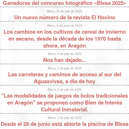
Ganadoras del concurso fotográfico «Blesa 2025»
Blesa, 11 de julio de 2025
Un nuevo número de la revista El Hocino
Blesa, 6 de junio de 2025
Los cambios en los cultivos de cereal de invierno
en secano, desde la década de los 1970 hasta
ahora, en Aragón
Blesa, 4 de julio de 2025
Nos han dejado...
Blesa, 2 de julio de 2025
Las carreteras y caminos de acceso al sur del
Aguasvivas, a día de hoy
Blesa, 2 de julio de 2025
"Las modalidades de juegos de bolos tradicionales
en Aragón" se proponen como Bien de Interés
Cultural Inmaterial.
Blesa, 2 de julio de 2025
Desde el 28 de junio está abierta la piscina de Blesa