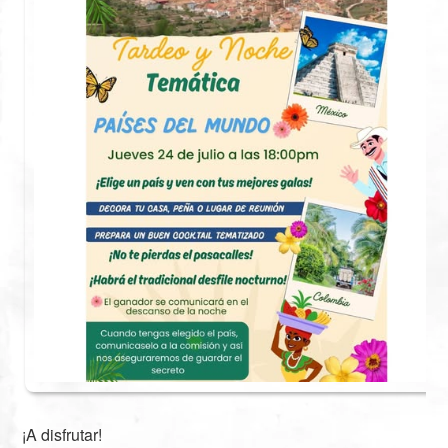
¡A disfrutar!