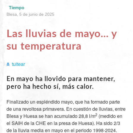
Tiempo
Blesa, 5 de junio de 2025
Las lluvias de mayo... y
su temperatura
tuitear
En mayo ha llovido para mantener,
pero ha hecho sí, más calor.
Finalizado un espléndido mayo, que ha formado parte
de una revoltosa primavera. En cuestión de lluvias, entre
2
Blesa y Huesa se han acumulado 28,8 l/m
(medido en
el SAIH de la CHE en la presa de Huesa). Ha sido 2/3
de la lluvia media en mayo en el periodo 1998-2024.