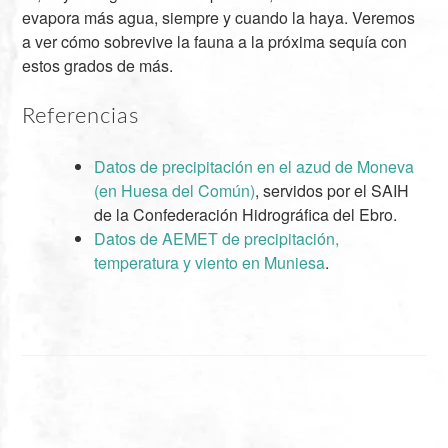
evapora más agua, siempre y cuando la haya. Veremos
a ver cómo sobrevive la fauna a la próxima sequía con
estos grados de más.
Referencias
Datos de precipitación en el azud de Moneva
(en Huesa del Común)
, servidos por el SAIH
de la Confederación Hidrográfica del Ebro.
Datos de AEMET de precipitación,
temperatura y viento en Muniesa
.