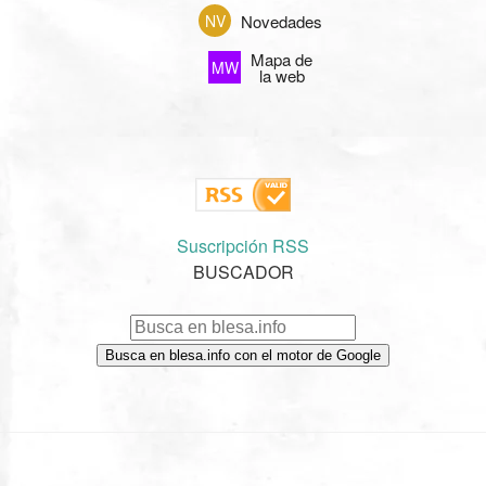
Novedades
NV
Mapa de
MW
la web
Suscripción RSS
BUSCADOR
Busca en blesa.info con el motor de Google