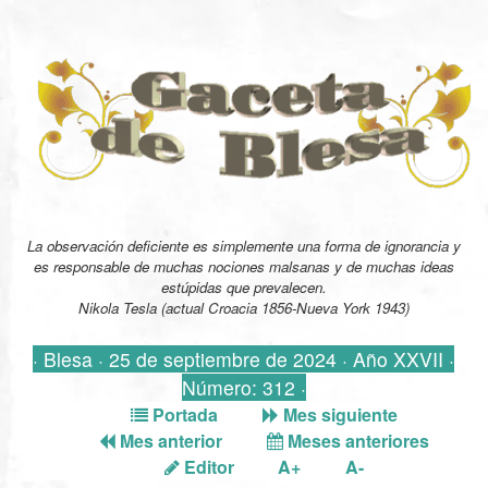
La observación deficiente es simplemente una forma de ignorancia y
es responsable de muchas nociones malsanas y de muchas ideas
estúpidas que prevalecen.
Nikola Tesla (actual Croacia 1856-Nueva York 1943)
· Blesa · 25 de septiembre de 2024 · Año XXVII ·
Número: 312 ·
Portada
Mes siguiente
Mes anterior
Meses anteriores
Editor
A+
A-