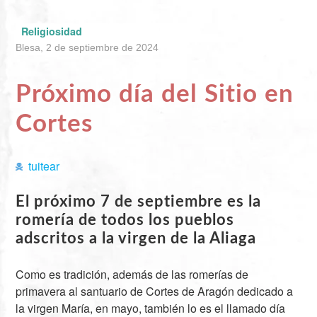
Religiosidad
Blesa, 2 de septiembre de 2024
Próximo día del Sitio en
Cortes
tuitear
El próximo 7 de septiembre es la
romería de todos los pueblos
adscritos a la virgen de la Aliaga
Como es tradición, además de las romerías de
primavera al santuario de Cortes de Aragón dedicado a
la virgen María, en mayo, también lo es el llamado día