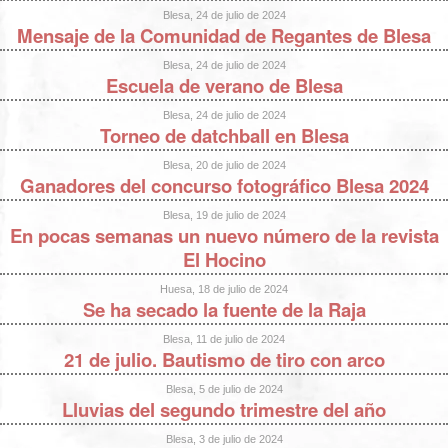
Blesa, 24 de julio de 2024
Mensaje de la Comunidad de Regantes de Blesa
Blesa, 24 de julio de 2024
Escuela de verano de Blesa
Blesa, 24 de julio de 2024
Torneo de datchball en Blesa
Blesa, 20 de julio de 2024
Ganadores del concurso fotográfico Blesa 2024
Blesa, 19 de julio de 2024
En pocas semanas un nuevo número de la revista
El Hocino
Huesa, 18 de julio de 2024
Se ha secado la fuente de la Raja
Blesa, 11 de julio de 2024
21 de julio. Bautismo de tiro con arco
Blesa, 5 de julio de 2024
Lluvias del segundo trimestre del año
Blesa, 3 de julio de 2024