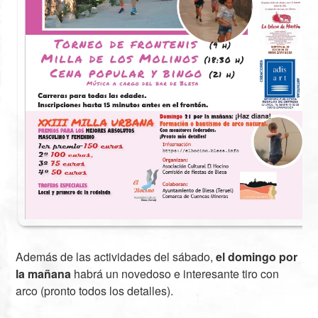
Además de las actividades del sábado,
el domingo por
la mañana
habrá un novedoso e interesante tiro con
arco (pronto todos los detalles).