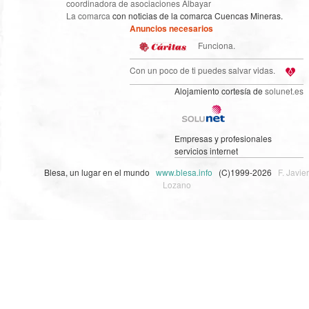
coordinadora de asociaciones Albayar
La comarca
con noticias de la comarca Cuencas Mineras.
Anuncios necesarios
Funciona.
Con un poco de ti puedes salvar vidas.
Alojamiento cortesía de
solunet.es
Empresas y profesionales
servicios internet
Blesa, un lugar en el mundo
www.blesa.info
(C)1999-2026
F. Javier
Lozano