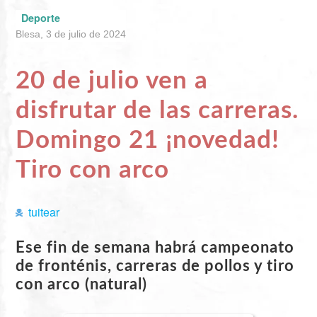
Deporte
Blesa, 3 de julio de 2024
20 de julio ven a
disfrutar de las carreras.
Domingo 21 ¡novedad!
Tiro con arco
tuitear
Ese fin de semana habrá campeonato
de fronténis, carreras de pollos y tiro
con arco (natural)