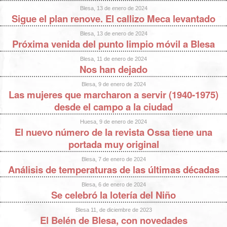
Blesa, 13 de enero de 2024
Sigue el plan renove. El callizo Meca levantado
Blesa, 13 de enero de 2024
Próxima venida del punto limpio móvil a Blesa
Blesa, 11 de enero de 2024
Nos han dejado
Blesa, 9 de enero de 2024
Las mujeres que marcharon a servir (1940-1975)
desde el campo a la ciudad
Huesa, 9 de enero de 2024
El nuevo número de la revista Ossa tiene una
portada muy original
Blesa, 7 de enero de 2024
Análisis de temperaturas de las últimas décadas
Blesa, 6 de enero de 2024
Se celebró la lotería del Niño
Blesa 11, de diciembre de 2023
El Belén de Blesa, con novedades