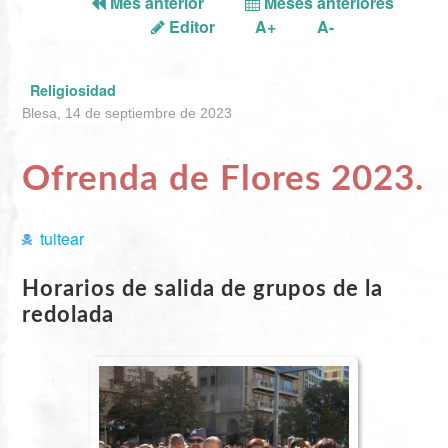
Mes anterior
Meses anteriores
Editor
A+
A-
Religiosidad
Blesa, 14 de septiembre de 2023
Ofrenda de Flores 2023.
tuitear
Horarios de salida de grupos de la
redolada