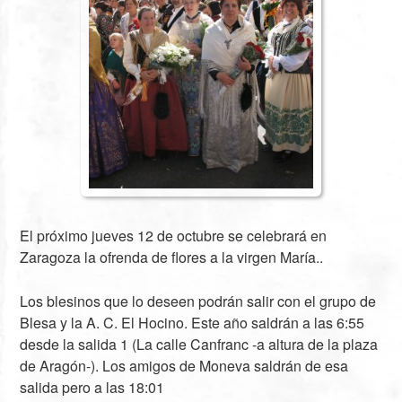
El próximo jueves
12 de octubre
se celebrará en
Zaragoza la ofrenda de flores a la virgen María..
Los blesinos que lo deseen podrán salir con el grupo de
Blesa y la A. C. El Hocino. Este año saldrán a las 6:55
desde la salida 1 (La calle Canfranc -a altura de la plaza
de Aragón-). Los amigos de Moneva saldrán de esa
salida pero a las 18:01