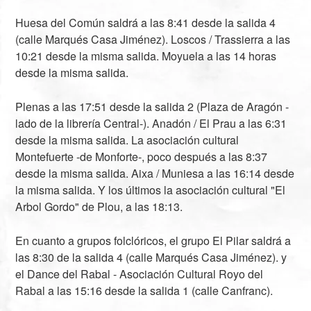
Huesa del Común saldrá a las 8:41 desde la salida 4
(calle Marqués Casa Jiménez). Loscos / Trassierra a las
10:21 desde la misma salida. Moyuela a las 14 horas
desde la misma salida.
Plenas a las 17:51 desde la salida 2 (Plaza de Aragón -
lado de la librería Central-). Anadón / El Prau a las 6:31
desde la misma salida. La asociación cultural
Montefuerte -de Monforte-, poco después a las 8:37
desde la misma salida. Aixa / Muniesa a las 16:14 desde
la misma salida. Y los últimos la asociación cultural "El
Arbol Gordo" de Plou, a las 18:13.
En cuanto a grupos folclóricos, el grupo El Pilar saldrá a
las 8:30 de la salida 4 (calle Marqués Casa Jiménez). y
el Dance del Rabal - Asociación Cultural Royo del
Rabal a las 15:16 desde la salida 1 (calle Canfranc).