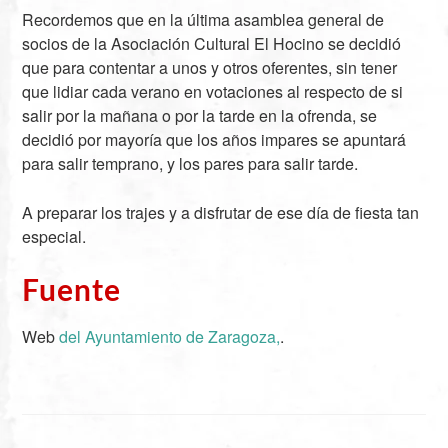
Recordemos que en la última asamblea general de
socios de la Asociación Cultural El Hocino se decidió
que para contentar a unos y otros oferentes, sin tener
que lidiar cada verano en votaciones al respecto de si
salir por la mañana o por la tarde en la ofrenda, se
decidió por mayoría que los años impares se apuntará
para salir temprano, y los pares para salir tarde.
A preparar los trajes y a disfrutar de ese día de fiesta tan
especial.
Fuente
Web
del Ayuntamiento de Zaragoza,
.