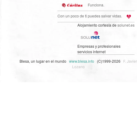
Funciona.
Con un poco de ti puedes salvar vidas.
Alojamiento cortesía de
solunet.es
Empresas y profesionales
servicios internet
Blesa, un lugar en el mundo
www.blesa.info
(C)1999-2026
F. Javier
Lozano