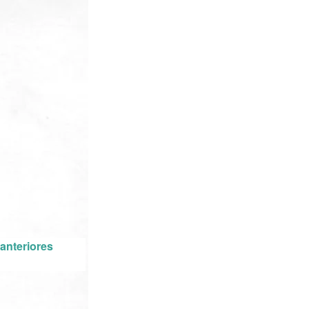
anteriores