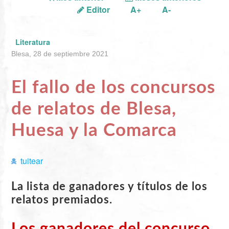
Editor
A+
A-
Literatura
Blesa, 28 de septiembre 2021
El fallo de los concursos
de relatos de Blesa,
Huesa y la Comarca
tuitear
La lista de ganadores y títulos de los
relatos premiados.
Los ganadores del concurso