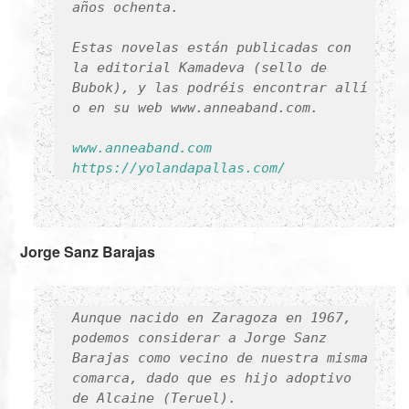
años ochenta.
Estas novelas están publicadas con
la editorial Kamadeva (sello de
Bubok), y las podréis encontrar allí
o en su web www.anneaband.com.
www.anneaband.com
https://yolandapallas.com/
Jorge Sanz Barajas
Aunque nacido en Zaragoza en 1967,
podemos considerar a Jorge Sanz
Barajas como vecino de nuestra misma
comarca, dado que es hijo adoptivo
de Alcaine (Teruel).