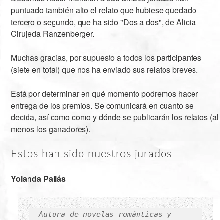
puntuado también alto el relato que hubiese quedado
tercero o segundo, que ha sido "Dos a dos", de Alicia
Cirujeda Ranzenberger.
Muchas gracias, por supuesto a todos los participantes
(siete en total) que nos ha enviado sus relatos breves.
Está por determinar en qué momento podremos hacer
entrega de los premios. Se comunicará en cuanto se
decida, así como como y dónde se publicarán los relatos (al
menos los ganadores).
Estos han sido nuestros jurados
Yolanda Pallás
Autora de novelas románticas y