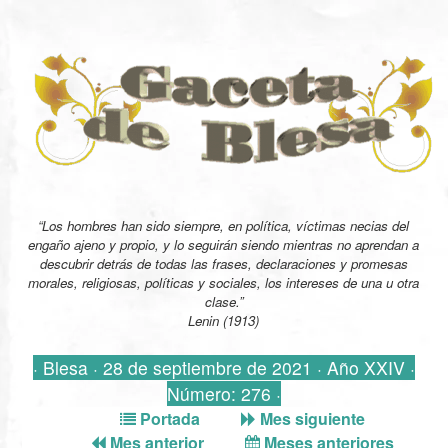
“Los hombres han sido siempre, en política, víctimas necias del
engaño ajeno y propio, y lo seguirán siendo mientras no aprendan a
descubrir detrás de todas las frases, declaraciones y promesas
morales, religiosas, políticas y sociales, los intereses de una u otra
clase.”
Lenin (1913)
· Blesa · 28 de septiembre de 2021 · Año XXIV ·
Número: 276 ·
Portada
Mes siguiente
Mes anterior
Meses anteriores