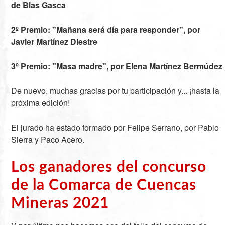
de Blas Gasca
2º Premio: "Mañana será día para responder", por
Javier Martínez Diestre
3º Premio: "Masa madre", por Elena Martínez Bermúdez
De nuevo, muchas gracias por tu participación y... ¡hasta la
próxima edición!
El jurado ha estado formado por Felipe Serrano, por Pablo
Sierra y Paco Acero.
Los ganadores del concurso
de la Comarca de Cuencas
Mineras 2021