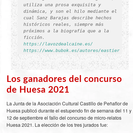
utiliza una prosa exquisita y
dinámica, y son el hilo mediante el
cual Sanz Barajas describe hechos
históricos reales, siempre más
próximos a la biografía que a la
https://lavozdealcaine.es/
https://www.bubok.es/autores/eastier
Los ganadores del concurso
de Huesa 2021
La Junta de la Asociación Cultural Castillo de Peñaflor de
Huesa publicó durante el estupendo fin de semana del 11 y
12 de septiembre el fallo del concurso de micro-relatos
Huesa 2021. La elección de los tres jurados fue: