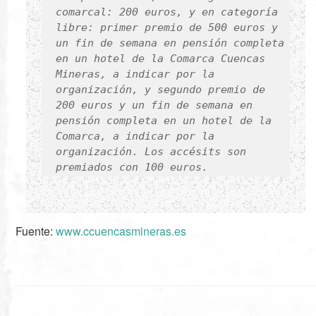
comarcal: 200 euros, y en categoría
libre: primer premio de 500 euros y
un fin de semana en pensión completa
en un hotel de la Comarca Cuencas
Mineras, a indicar por la
organización, y segundo premio de
200 euros y un fin de semana en
pensión completa en un hotel de la
Comarca, a indicar por la
organización. Los accésits son
Fuente:
www.ccuencasmineras.es