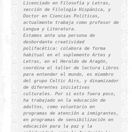
Licenciado en Filosofía y Letras,
sección de Filología Hispánica, y
Doctor en Ciencias Políticas,
actualmente trabaja como profesor de
Lengua y Literatura.
Estamos ante una persona de
desbordante creatividad
polifacética: colabora de forma
habitual en el suplemento
Artes y
Letras
, en el Heraldo de Aragón,
coordina el taller de lectura Libros
para entender el mundo, es miembro
del grupo
Celtic Airs
, y dinamizador
de diferentes iniciativas
culturales. Por si esto fuera poco,
ha trabajado en la educación de
adultos, como voluntario en
programas de atención a inmigrantes,
en programas de sensibilización en
educación para la paz y la