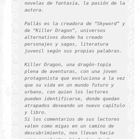
novelas de fantasía, la pasión de la
autora.
Pallás es la creadora de “Skyword” y
de “Killer Dragon”, universos
alternativos donde ha creado
personajes y sagas, literatura
juvenil según sus propias palabras.
Killer Dragon, una dragón-topía
plena de aventuras, con una joven
protagonista que evoluciona a la vez
que su vida en un mundo futuro y
urbano, con quien los lectores
pueden identificarse, donde quedan
atrapados deseando un nuevo capítulo
y libro.
Si los comentarios de sus lectores
valen como migas en un camino de
descubrimiento, nos llevan hacia