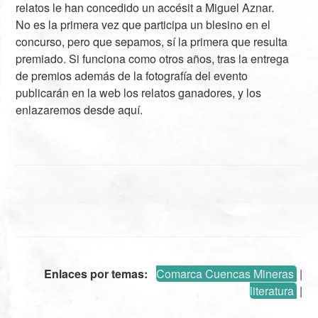
relatos le han concedido un accésit a Miguel Aznar.
No es la primera vez que participa un blesino en el
concurso, pero que sepamos, sí la primera que resulta
premiado. Si funciona como otros años, tras la entrega
de premios además de la fotografía del evento
publicarán en la web los relatos ganadores, y los
enlazaremos desde aquí.
Enlaces por temas:
Comarca Cuencas Mineras
|
literatura
|