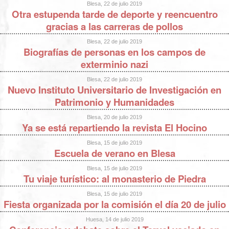
Blesa, 22 de julio 2019
Otra estupenda tarde de deporte y reencuentro
gracias a las carreras de pollos
Blesa, 22 de julio 2019
Biografías de personas en los campos de
exterminio nazi
Blesa, 22 de julio 2019
Nuevo Instituto Universitario de Investigación en
Patrimonio y Humanidades
Blesa, 20 de julio 2019
Ya se está repartiendo la revista El Hocino
Blesa, 15 de julio 2019
Escuela de verano en Blesa
Blesa, 15 de julio 2019
Tu viaje turístico: al monasterio de Piedra
Blesa, 15 de julio 2019
Fiesta organizada por la comisión el día 20 de julio
Huesa, 14 de julio 2019