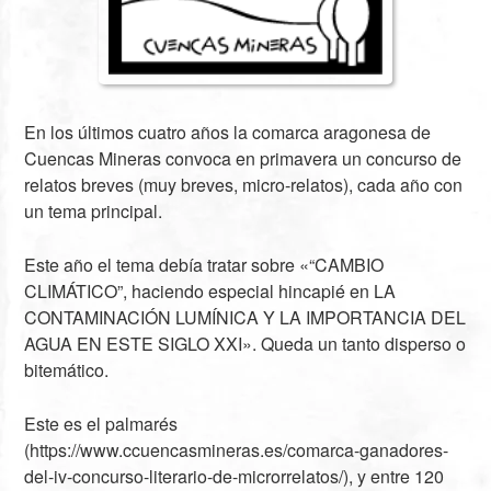
En los últimos cuatro años la comarca aragonesa de
Cuencas Mineras convoca en primavera un concurso de
relatos breves (muy breves, micro-relatos), cada año con
un tema principal.
Este año el tema debía tratar sobre «“CAMBIO
CLIMÁTICO”, haciendo especial hincapié en LA
CONTAMINACIÓN LUMÍNICA Y LA IMPORTANCIA DEL
AGUA EN ESTE SIGLO XXI». Queda un tanto disperso o
bitemático.
Este es el palmarés
(https://www.ccuencasmineras.es/comarca-ganadores-
del-iv-concurso-literario-de-microrrelatos/), y entre 120