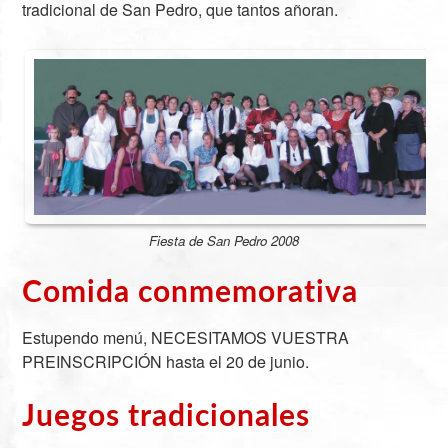
tradicional de San Pedro, que tantos añoran.
Fiesta de San Pedro 2008
Comida conmemorativa
Estupendo menú, NECESITAMOS VUESTRA
PREINSCRIPCIÓN hasta el 20 de junio.
Juegos tradicionales