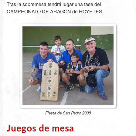
Tras la sobremesa tendrá lugar una fase del
CAMPEONATO DE ARAGÓN de HOYETES.
Fiesta de San Pedro 2008
Juegos de mesa