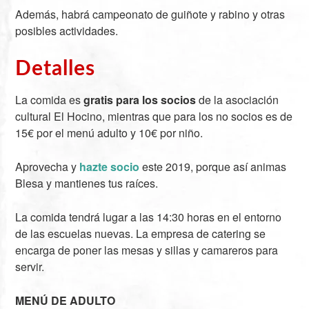
Además, habrá campeonato de guiñote y rabino y otras
posibles actividades.
Detalles
La comida es
gratis para los socios
de la asociación
cultural El Hocino, mientras que para los no socios es de
15€ por el menú adulto y 10€ por niño.
Aprovecha y
hazte socio
este 2019, porque así animas
Blesa y mantienes tus raíces.
La comida tendrá lugar a las 14:30 horas en el entorno
de las escuelas nuevas. La empresa de catering se
encarga de poner las mesas y sillas y camareros para
servir.
MENÚ DE ADULTO