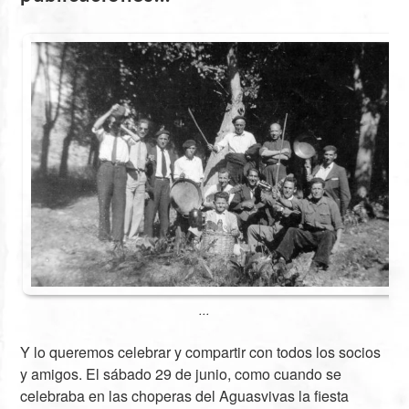
...
Y lo queremos celebrar y compartir con todos los socios
y amigos. El sábado 29 de junio, como cuando se
celebraba en las choperas del Aguasvivas la fiesta