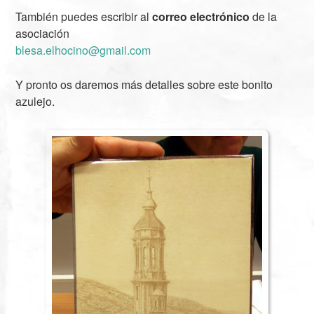
También puedes escribir al
correo electrónico
de la
asociación
blesa.elhocino@gmail.com
Y pronto os daremos más detalles sobre este bonito
azulejo.