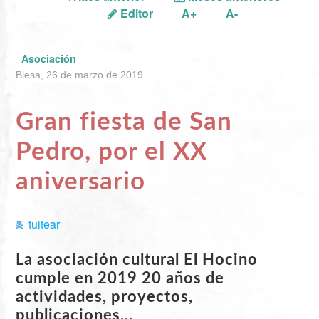
Editor
A+
A-
Asociación
Blesa, 26 de marzo de 2019
Gran fiesta de San
Pedro, por el XX
aniversario
tuitear
La asociación cultural El Hocino
cumple en 2019 20 años de
actividades, proyectos,
publicaciones...