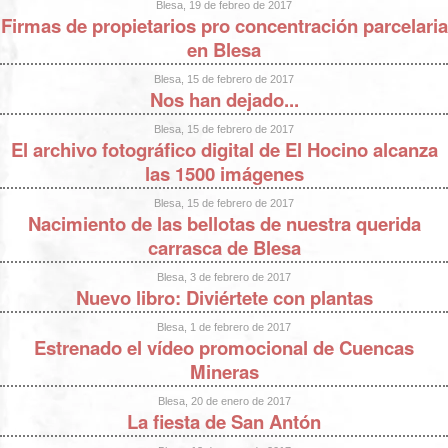
Blesa, 19 de febreo de 2017
Firmas de propietarios pro concentración parcelaria
en Blesa
Blesa, 15 de febrero de 2017
Nos han dejado...
Blesa, 15 de febrero de 2017
El archivo fotográfico digital de El Hocino alcanza
las 1500 imágenes
Blesa, 15 de febrero de 2017
Nacimiento de las bellotas de nuestra querida
carrasca de Blesa
Blesa, 3 de febrero de 2017
Nuevo libro: Diviértete con plantas
Blesa, 1 de febrero de 2017
Estrenado el vídeo promocional de Cuencas
Mineras
Blesa, 20 de enero de 2017
La fiesta de San Antón