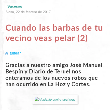
Sucesos
Blesa, 22 de febrero de 2017
Cuando las barbas de tu
vecino veas pelar (2)
tuitear
Gracias a nuestro amigo José Manuel
Bespín y Diario de Teruel nos
enteramos de los nuevos robos que
han ocurrido en La Hoz y Cortes.