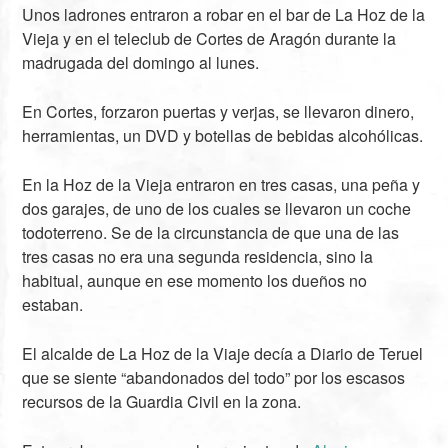
Unos ladrones entraron a robar en el bar de La Hoz de la
Vieja y en el teleclub de Cortes de Aragón durante la
madrugada del domingo al lunes.
En Cortes, forzaron puertas y verjas, se llevaron dinero,
herramientas, un DVD y botellas de bebidas alcohólicas.
En la Hoz de la Vieja entraron en tres casas, una peña y
dos garajes, de uno de los cuales se llevaron un coche
todoterreno. Se de la circunstancia de que una de las
tres casas no era una segunda residencia, sino la
habitual, aunque en ese momento los dueños no
estaban.
El alcalde de La Hoz de la Viaje decía a Diario de Teruel
que se siente “abandonados del todo” por los escasos
recursos de la Guardia Civil en la zona.