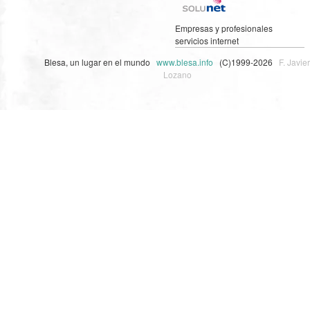
Empresas y profesionales
servicios internet
Blesa, un lugar en el mundo
www.blesa.info
(C)1999-2026
F. Javier
Lozano