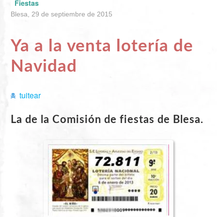
Fiestas
Blesa, 29 de septiembre de 2015
Ya a la venta lotería de
Navidad
tuitear
La de la Comisión de fiestas de Blesa.