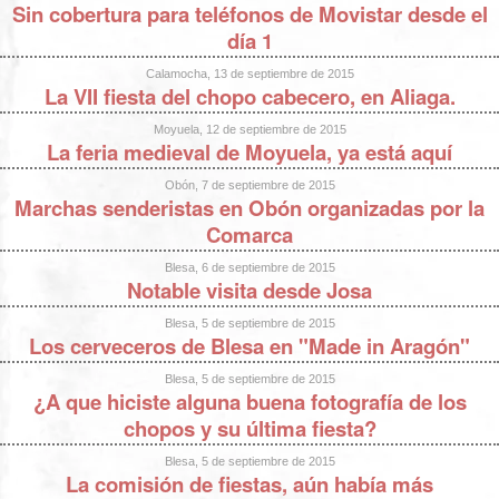
Sin cobertura para teléfonos de Movistar desde el
día 1
Calamocha, 13 de septiembre de 2015
La VII fiesta del chopo cabecero, en Aliaga.
Moyuela, 12 de septiembre de 2015
La feria medieval de Moyuela, ya está aquí
Obón, 7 de septiembre de 2015
Marchas senderistas en Obón organizadas por la
Comarca
Blesa, 6 de septiembre de 2015
Notable visita desde Josa
Blesa, 5 de septiembre de 2015
Los cerveceros de Blesa en "Made in Aragón"
Blesa, 5 de septiembre de 2015
¿A que hiciste alguna buena fotografía de los
chopos y su última fiesta?
Blesa, 5 de septiembre de 2015
La comisión de fiestas, aún había más