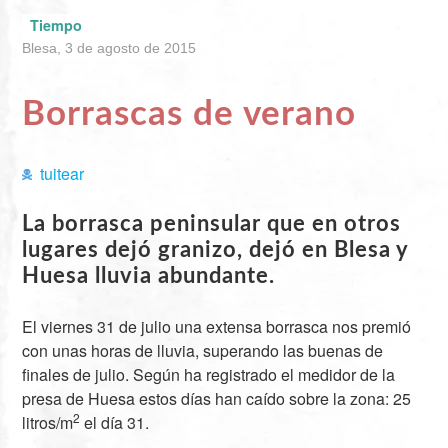
Tiempo
Blesa, 3 de agosto de 2015
Borrascas de verano
tuitear
La borrasca peninsular que en otros
lugares dejó granizo, dejó en Blesa y
Huesa lluvia abundante.
El viernes 31 de julio una extensa borrasca nos premió
con unas horas de lluvia, superando las buenas de
finales de julio. Según ha registrado el medidor de la
presa de Huesa estos días han caído sobre la zona: 25
2
litros/m
el día 31.