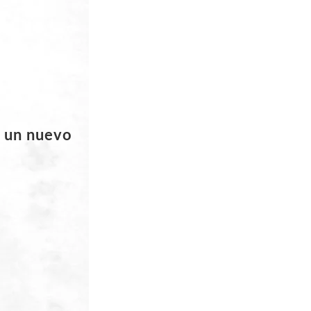
n un nuevo