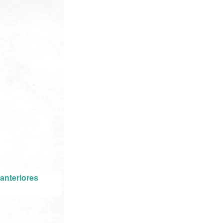
anteriores