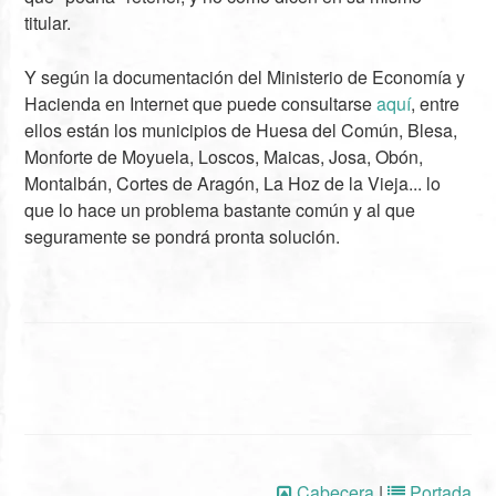
titular.
Y según la documentación del Ministerio de Economía y
Hacienda en Internet que puede consultarse
aquí
, entre
ellos están los municipios de Huesa del Común, Blesa,
Monforte de Moyuela, Loscos, Maicas, Josa, Obón,
Montalbán, Cortes de Aragón, La Hoz de la Vieja... lo
que lo hace un problema bastante común y al que
seguramente se pondrá pronta solución.
Cabecera
|
Portada