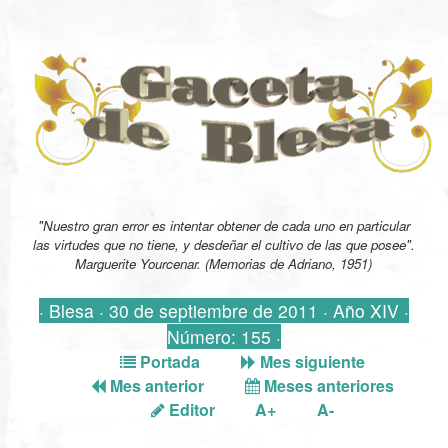
"Nuestro gran error es intentar obtener de cada uno en particular
las virtudes que no tiene, y desdeñar el cultivo de las que posee".
Marguerite Yourcenar. (Memorias de Adriano, 1951)
· Blesa · 30 de septiembre de 2011 · Año XIV ·
Número: 155 ·
Portada
Mes siguiente
Mes anterior
Meses anteriores
Editor
A+
A-