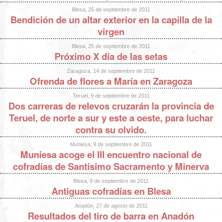
Blesa, 25 de septiembre de 2011
Bendición de un altar exterior en la capilla de la
virgen
Blesa, 25 de septiembre de 2011
Próximo X día de las setas
Zaragoza, 14 de septiembre de 2011
Ofrenda de flores a María en Zaragoza
Teruel, 9 de septiembre de 2011
Dos carreras de relevos cruzarán la provincia de
Teruel, de norte a sur y este a oeste, para luchar
contra su olvido.
Muniesa, 9 de septiembre de 2011
Muniesa acoge el III encuentro nacional de
cofradías de Santísimo Sacramento y Minerva
Blesa, 9 de septiembre de 2011
Antiguas cofradías en Blesa
Anadón, 27 de agosto de 2011
Resultados del tiro de barra en Anadón