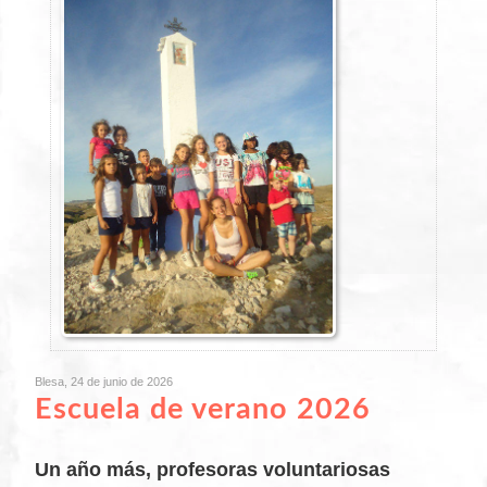
Blesa, 24 de junio de 2026
Escuela de verano 2026
Un año más, profesoras voluntariosas