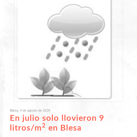
Blesa, 4 de agosto de 2026
En julio solo llovieron 9
2
litros/m
en Blesa