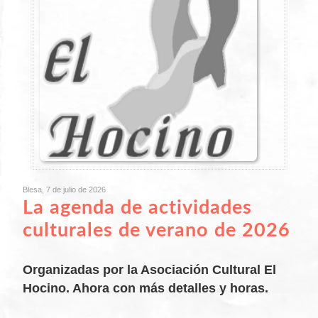
Blesa, 7 de julio de 2026
La agenda de actividades
culturales de verano de 2026
Organizadas por la Asociación Cultural El
Hocino. Ahora con más detalles y horas.