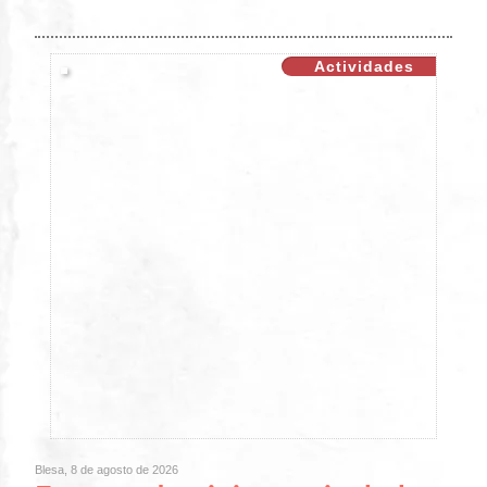
Actividades
Blesa, 8 de agosto de 2026