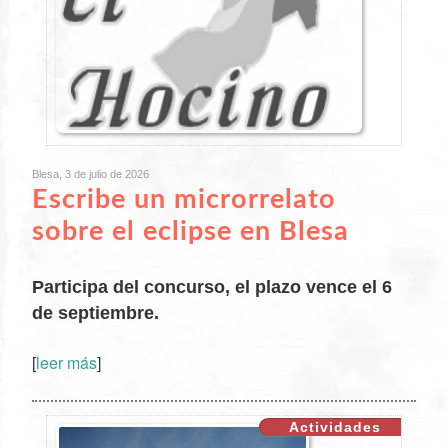
Blesa, 3 de julio de 2026
Escribe un microrrelato
sobre el eclipse en Blesa
Participa del concurso, el plazo vence el 6
de septiembre.
[
leer más
]
XX
Actividades