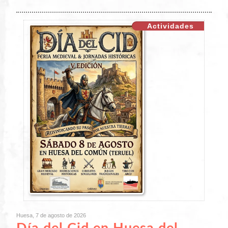
Actividades
Huesa, 7 de agosto de 2026