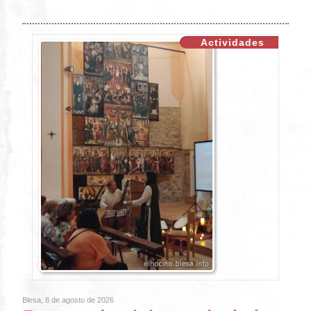
Actividades
Blesa, 8 de agosto de 2026