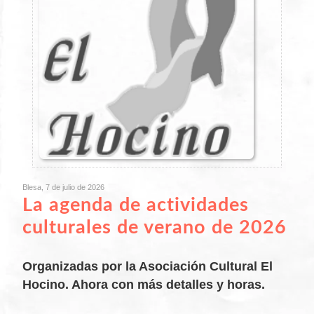
Blesa, 7 de julio de 2026
La agenda de actividades
culturales de verano de 2026
Organizadas por la Asociación Cultural El
Hocino. Ahora con más detalles y horas.