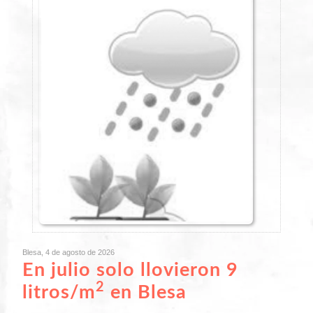
Blesa, 4 de agosto de 2026
En julio solo llovieron 9
2
litros/m
en Blesa