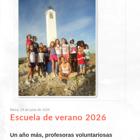
Blesa, 24 de junio de 2026
Escuela de verano 2026
Un año más, profesoras voluntariosas