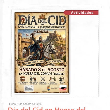
Actividades
Huesa, 7 de agosto de 2026