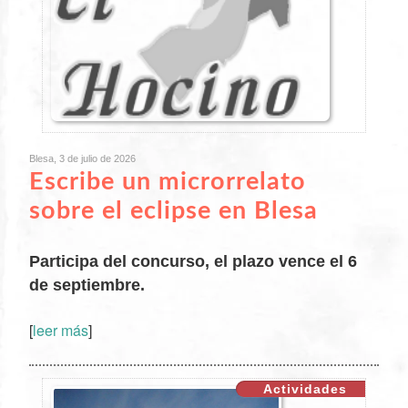
Blesa, 3 de julio de 2026
Escribe un microrrelato
sobre el eclipse en Blesa
Participa del concurso, el plazo vence el 6
de septiembre.
[
leer más
]
XX
Actividades