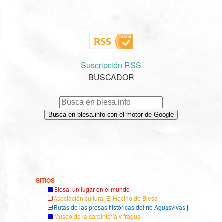
Suscripción RSS
BUSCADOR
Busca en blesa.info con el motor de Google
SITIOS
Blesa, un lugar en el mundo
|
Asociación cultural El Hocino de Blesa
|
Rutas de las presas históricas del río Aguasvivas
|
Museo de la carpintería y fragua
|