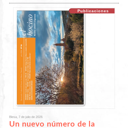
XX
Publicaciones
Blesa, 7 de julio de 2026
Un nuevo número de la