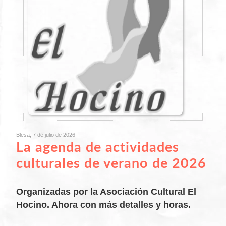
Blesa, 7 de julio de 2026
La agenda de actividades
culturales de verano de 2026
Organizadas por la Asociación Cultural El
Hocino. Ahora con más detalles y horas.