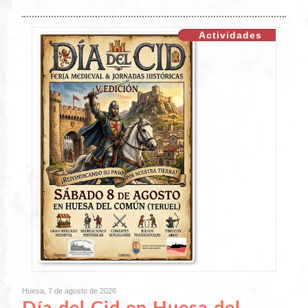
Actividades
Huesa, 7 de agosto de 2026