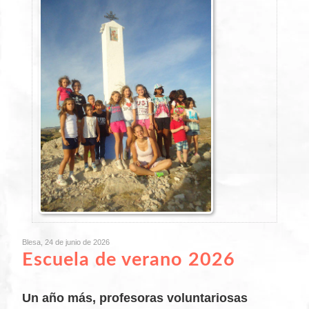
Blesa, 24 de junio de 2026
Escuela de verano 2026
Un año más, profesoras voluntariosas