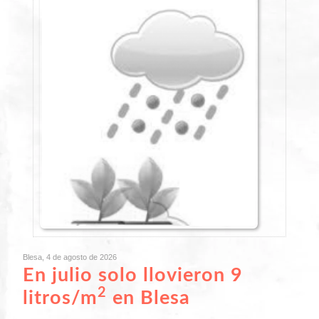
Blesa, 4 de agosto de 2026
En julio solo llovieron 9
2
litros/m
en Blesa