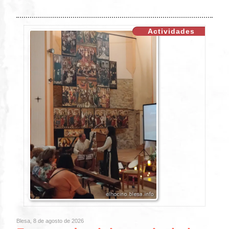
Actividades
Blesa, 8 de agosto de 2026