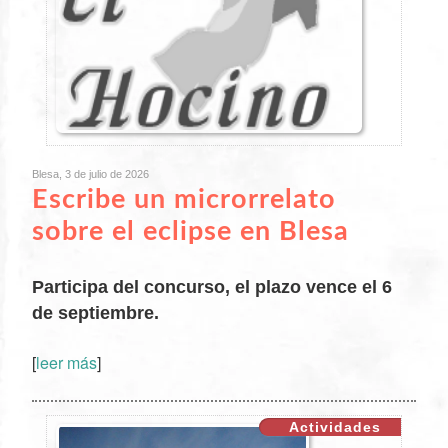
Blesa, 3 de julio de 2026
Escribe un microrrelato
sobre el eclipse en Blesa
Participa del concurso, el plazo vence el 6
de septiembre.
[
leer más
]
XX
Actividades